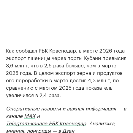
Как
сообщал
РБК Краснодар, в марте 2026 года
экспорт пшеницы через порты Кубани превысил
3,6 млн т, что в 2,5 раза больше, чем в марте
2025 года. В целом экспорт зерна и продуктов
его переработки в марте достиг 4,3 млн т, по
сравнению с мартом 2025 года показатель
увеличился в 2,4 раза.
Оперативные новости и важная информация — в
канале
MAX
и
Telegram-канале РБК Краснодар
. Аналитика,
мнения, лонгриды — в
Дзен