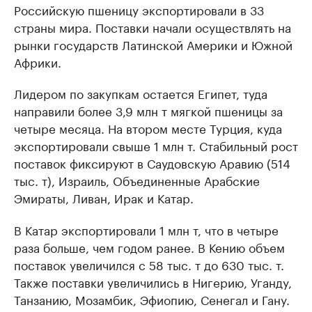
Российскую пшеницу экспортировали в 33
страны мира. Поставки начали осуществлять на
рынки государств Латинской Америки и Южной
Африки.
Лидером по закупкам остается Египет, туда
направили более 3,9 млн т мягкой пшеницы за
четыре месяца. На втором месте Турция, куда
экспортировали свыше 1 млн т. Стабильный рост
поставок фиксируют в Саудовскую Аравию (514
тыс. т), Израиль, Объединенные Арабские
Эмираты, Ливан, Ирак и Катар.
В Катар экспортировали 1 млн т, что в четыре
раза больше, чем годом ранее. В Кению объем
поставок увеличился с 58 тыс. т до 630 тыс. т.
Также поставки увеличились в Нигерию, Уганду,
Танзанию, Мозамбик, Эфиопию, Сенегал и Гану.