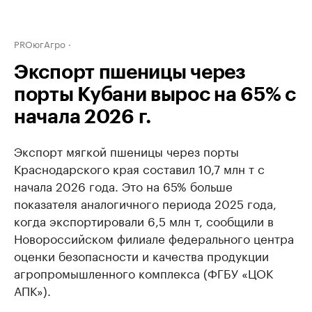
PROюгАгро
Экспорт пшеницы через
порты Кубани вырос на 65% с
начала 2026 г.
Экспорт мягкой пшеницы через порты
Краснодарского края составил 10,7 млн т с
начала 2026 года. Это на 65% больше
показателя аналогичного периода 2025 года,
когда экспортировали 6,5 млн т, сообщили в
Новороссийском филиале федерального центра
оценки безопасности и качества продукции
агропромышленного комплекса (ФГБУ «ЦОК
АПК»).