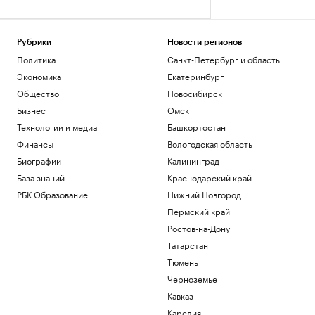
Рубрики
Новости регионов
Политика
Санкт-Петербург и область
Экономика
Екатеринбург
Общество
Новосибирск
Бизнес
Омск
Технологии и медиа
Башкортостан
Финансы
Вологодская область
Биографии
Калининград
База знаний
Краснодарский край
РБК Образование
Нижний Новгород
Пермский край
Ростов-на-Дону
Татарстан
Тюмень
Черноземье
Кавказ
Карелия