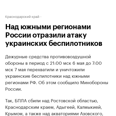
Краснодарский край
Над южными регионами
России отразили атаку
украинских беспилотников
Дежурные средства противовоздушной
обороны в период с 21:00 мск 6 мая до 7:00
мск 7 мая перехватили и уничтожили
украинские беспилотники над южными
регионами РФ. Об этом сообщило Минобороны
России.
Так, БПЛА сбили над Ростовской областью,
Краснодарским краем, Адыгеей, Калмыкией,
Крымом, а также над акваториями Азовского,