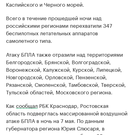
Каспийского и Черного морей.
Всего в течение прошедшей ночи над
российскими регионами перехватили 347
беспилотных летательных аппаратов
самолетного типа.
Атаку БПЛА также отразили над территориями
Белгородской, Брянской, Волгоградской,
Воронежской, Калужской, Курской, Липецкой,
Новгородской, Орловской, Пензенской,
Рязанской, Смоленской, Тамбовской, Тверской,
Тульской областей, Московского региона.
Как
сообщал
РБК Краснодар, Ростовская
область подверглась массированной воздушной
атаке БПЛА в ночь на 7 мая. По данным
губернатора региона Юрия Слюсаря, в