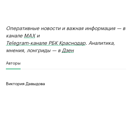
Оперативные новости и важная информация — в
канале
MAX
и
Telegram-канале РБК Краснодар
. Аналитика,
мнения, лонгриды — в
Дзен
Авторы
Виктория Давыдова