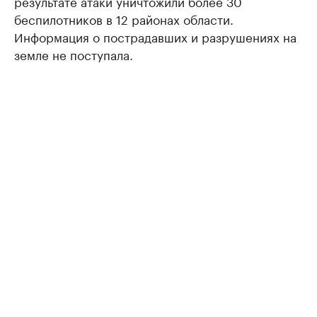
результате атаки уничтожили более 30
беспилотников в 12 районах области.
Информация о пострадавших и разрушениях на
земле не поступала.