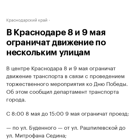
Краснодарский край
В Краснодаре 8 и 9 мая
ограничат движение по
нескольким улицам
В центре Краснодара 8 и 9 мая ограничат
движение транспорта в связи с проведением
торжественного мероприятия ко Дню Победы.
Об этом сообщил департамент транспорта
города.
С 8:00 8 мая до 15:00 9 мая ограничат проезд:
— по ул. Буденного — от ул. Рашпилевской до
ул. Митрофана Седина;