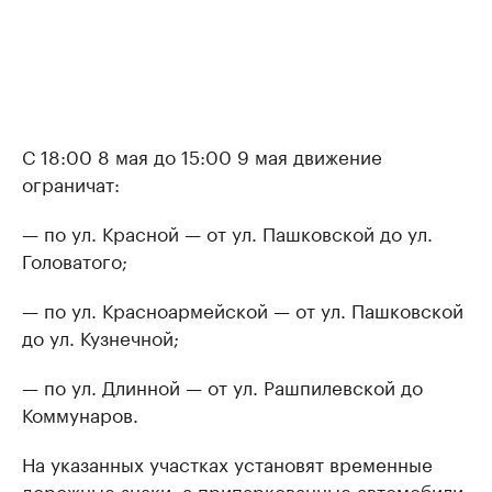
С 18:00 8 мая до 15:00 9 мая движение
ограничат:
— по ул. Красной — от ул. Пашковской до ул.
Головатого;
— по ул. Красноармейской — от ул. Пашковской
до ул. Кузнечной;
— по ул. Длинной — от ул. Рашпилевской до
Коммунаров.
На указанных участках установят временные
дорожные знаки, а припаркованные автомобили