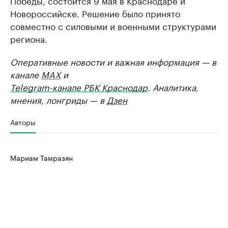
Победы, состоится 9 мая в Краснодаре и
Новороссийске. Решение было принято
совместно с силовыми и военными структурами
региона.
Оперативные новости и важная информация — в
канале
MAX
и
Telegram-канале РБК Краснодар
. Аналитика,
мнения, лонгриды — в
Дзен
Авторы
Мариам Тамразян