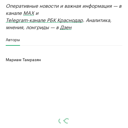
Оперативные новости и важная информация — в
канале
MAX
и
Telegram-канале РБК Краснодар
. Аналитика,
мнения, лонгриды — в
Дзен
Авторы
Мариам Тамразян