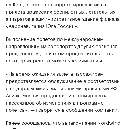
на Юге, временно
скорректировали
из-за
прилета вражеских беспилотных летательных
аппаратов в административное здание филиала
«Аэронавигация Юга России».
Выполнение полетов по международным
направлениям из аэропортов других регионов
продолжается, при этом продолжительность
некоторых рейсов может увеличиваться.
«На время ожидания вылета пассажирам
предоставляется обслуживание в соответствии
с федеральными авиационными правилами РФ.
Авиакомпания продолжит информировать
пассажиров об изменениях в программе
полетов», — говорится в сообщении компании.
Ранее
сообщалось
, что авиакомпании Nordwind