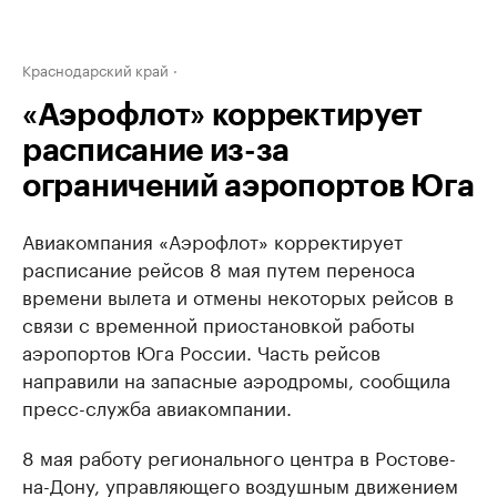
Краснодарский край
«Аэрофлот» корректирует
расписание из-за
ограничений аэропортов Юга
Авиакомпания «Аэрофлот» корректирует
расписание рейсов 8 мая путем переноса
времени вылета и отмены некоторых рейсов в
связи с временной приостановкой работы
аэропортов Юга России. Часть рейсов
направили на запасные аэродромы, сообщила
пресс-служба авиакомпании.
8 мая работу регионального центра в Ростове-
на-Дону, управляющего воздушным движением