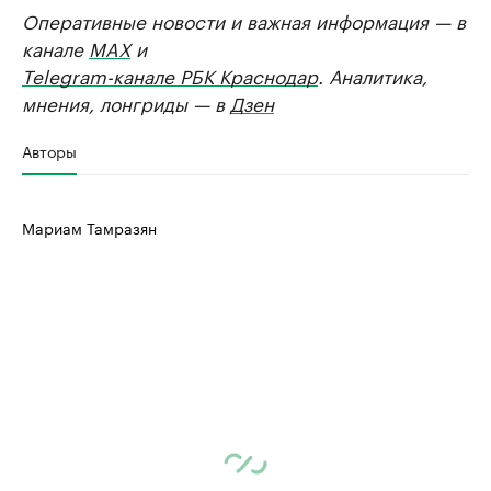
Оперативные новости и важная информация — в
канале
MAX
и
Telegram-канале РБК Краснодар
. Аналитика,
мнения, лонгриды — в
Дзен
Авторы
Мариам Тамразян