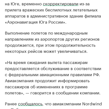
на Юге, временно
скорректировали
из-за
прилета вражеских беспилотных летательных
аппаратов в административное здание филиала
«Аэронавигация Юга России».
Выполнение полетов по международным
направлениям из аэропортов других регионов
продолжается, при этом продолжительность
некоторых рейсов может увеличиваться.
«На время ожидания вылета пассажирам
предоставляется обслуживание в соответствии
с федеральными авиационными правилами РФ.
Авиакомпания продолжит информировать
пассажиров об изменениях в программе
полетов», — говорится в сообщении компании.
Ранее
сообщалось
, что авиакомпании Nordwind