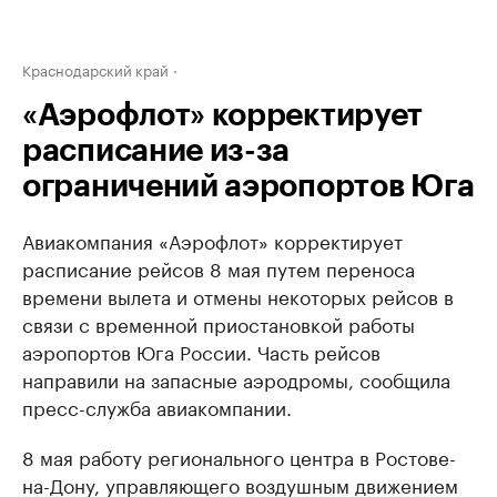
Краснодарский край
«Аэрофлот» корректирует
расписание из-за
ограничений аэропортов Юга
Авиакомпания «Аэрофлот» корректирует
расписание рейсов 8 мая путем переноса
времени вылета и отмены некоторых рейсов в
связи с временной приостановкой работы
аэропортов Юга России. Часть рейсов
направили на запасные аэродромы, сообщила
пресс-служба авиакомпании.
8 мая работу регионального центра в Ростове-
на-Дону, управляющего воздушным движением