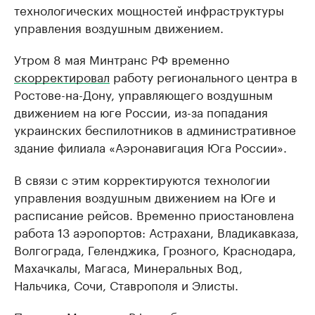
технологических мощностей инфраструктуры
управления воздушным движением.
Утром 8 мая Минтранс РФ временно
скорректировал
работу регионального центра в
Ростове-на-Дону, управляющего воздушным
движением на юге России, из-за попадания
украинских беспилотников в административное
здание филиала «Аэронавигация Юга России».
В связи с этим корректируются технологии
управления воздушным движением на Юге и
расписание рейсов. Временно приостановлена
работа 13 аэропортов: Астрахани, Владикавказа,
Волгограда, Геленджика, Грозного, Краснодара,
Махачкалы, Магаса, Минеральных Вод,
Нальчика, Сочи, Ставрополя и Элисты.