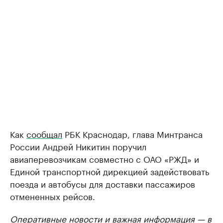
Как
сообщал
РБК Краснодар, глава Минтранса
России Андрей Никитин поручил
авиаперевозчикам совместно с ОАО «РЖД» и
Единой транспортной дирекцией задействовать
поезда и автобусы для доставки пассажиров
отмененных рейсов.
Оперативные новости и важная информация — в