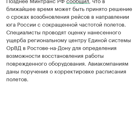
Позднее Минтранс РФ
сообщил
, что в
ближайшее время может быть принято решение
о сроках возобновления рейсов в направлении
юга России с сокращенной частотой полетов.
Специалисты проводят оценку нанесенного
ущерба региональному центру Единой системы
ОрВД в Ростове-на-Дону для определения
возможности восстановления работы
поврежденного оборудования. Авиакомпаниям
даны поручения о корректировке расписания
полетов.