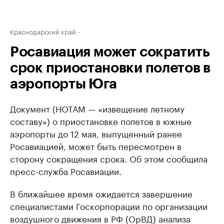
Краснодарский край
Росавиация может сократить
срок приостановки полетов в
аэропорты Юга
Документ (НОТАМ — «извещение летному
составу») о приостановке полетов в южные
аэропорты до 12 мая, выпущенный ранее
Росавиацией, может быть пересмотрен в
сторону сокращения срока. Об этом сообщила
пресс-служба Росавиации.
В ближайшее время ожидается завершение
специалистами Госкорпорации по организации
воздушного движения в РФ (ОрВД) анализа