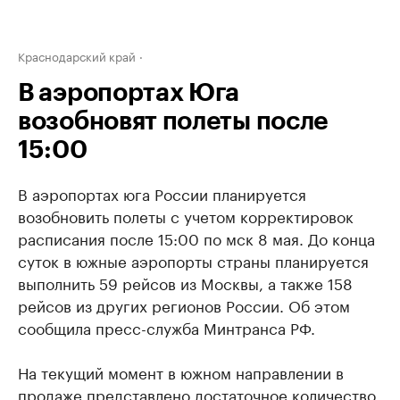
Краснодарский край
В аэропортах Юга
возобновят полеты после
15:00
В аэропортах юга России планируется
возобновить полеты с учетом корректировок
расписания после 15:00 по мск 8 мая. До конца
суток в южные аэропорты страны планируется
выполнить 59 рейсов из Москвы, а также 158
рейсов из других регионов России. Об этом
сообщила пресс-служба Минтранса РФ.
На текущий момент в южном направлении в
продаже представлено достаточное количество