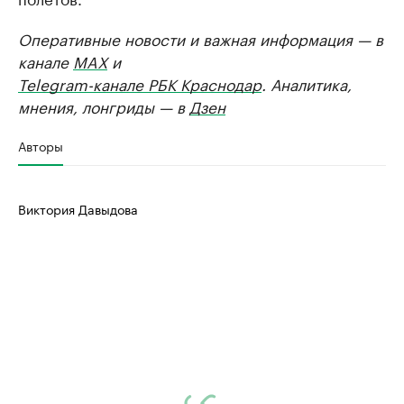
Оперативные новости и важная информация — в
канале
MAX
и
Telegram-канале РБК Краснодар
. Аналитика,
мнения, лонгриды — в
Дзен
Авторы
Виктория Давыдова