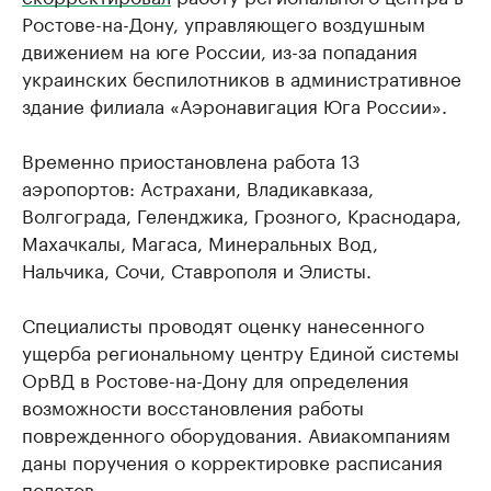
Ростове-на-Дону, управляющего воздушным
движением на юге России, из-за попадания
украинских беспилотников в административное
здание филиала «Аэронавигация Юга России».
Временно приостановлена работа 13
аэропортов: Астрахани, Владикавказа,
Волгограда, Геленджика, Грозного, Краснодара,
Махачкалы, Магаса, Минеральных Вод,
Нальчика, Сочи, Ставрополя и Элисты.
Специалисты проводят оценку нанесенного
ущерба региональному центру Единой системы
ОрВД в Ростове-на-Дону для определения
возможности восстановления работы
поврежденного оборудования. Авиакомпаниям
даны поручения о корректировке расписания
полетов.