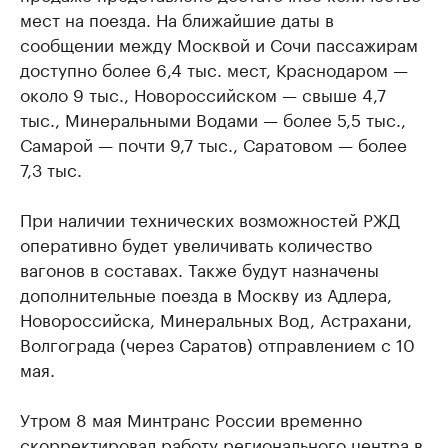
мест на поезда. На ближайшие даты в
сообщении между Москвой и Сочи пассажирам
доступно более 6,4 тыс. мест, Краснодаром —
около 9 тыс., Новороссийском — свыше 4,7
тыс., Минеральными Водами — более 5,5 тыс.,
Самарой — почти 9,7 тыс., Саратовом — более
7,3 тыс.
При наличии технических возможностей РЖД
оперативно будет увеличивать количество
вагонов в составах. Также будут назначены
дополнительные поезда в Москву из Адлера,
Новороссийска, Минеральных Вод, Астрахани,
Волгограда (через Саратов) отправлением с 10
мая.
Утром 8 мая Минтранс России временно
скорректировал
работу регионального центра в