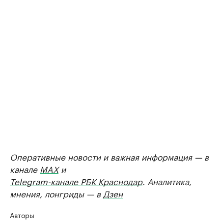
Оперативные новости и важная информация — в
канале
MAX
и
Telegram-канале РБК Краснодар
. Аналитика,
мнения, лонгриды — в
Дзен
Авторы