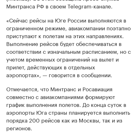
Минтранса РФ в своем Telegram-канале.
«Сейчас рейсы на Юге России выполняются в
ограниченном режиме, авиакомпании поэтапно
приступают к полетам на этих направлениях.
Выполнение рейсов будет обеспечиваться в
соответствии с изначальным расписанием, но с
учетом временных ограничений на вылет и
прилет, действующих в отдельных
аэропортах», — говорится в сообщении.
Отмечается, что Минтранс и Росавиация
совместно с авиакомпаниями формируют
график выполнения полетов. До конца суток в
аэропорты Юга страны планируется выполнить
порядка 200 рейсов как из Москвы, так и из
регионов.