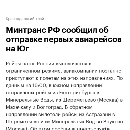
Краснодарский край
Минтранс РФ сообщил об
отправке первых авиарейсов
на Юг
Рейсы на юг России выполняются в
ограниченном режиме, авиакомпании поэтапно
приступают к полетам на этих направлениях. По
данным на 16:00, в южном направлении
отправлены рейсы из Екатеринбурга в
Минеральные Воды, из Шереметьево (Москва) в
Махачкалу и Волгоград. В обратном
направлении вылетели рейсы из Астрахани в
Шереметьево и из Минеральных Вод во Внуково
(Москва). Об этом сообщила пресс-служба