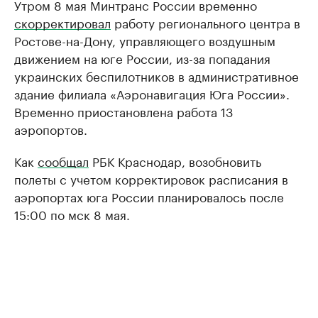
Утром 8 мая Минтранс России временно
скорректировал
работу регионального центра в
Ростове-на-Дону, управляющего воздушным
движением на юге России, из-за попадания
украинских беспилотников в административное
здание филиала «Аэронавигация Юга России».
Временно приостановлена работа 13
аэропортов.
Как
сообщал
РБК Краснодар, возобновить
полеты с учетом корректировок расписания в
аэропортах юга России планировалось после
15:00 по мск 8 мая.