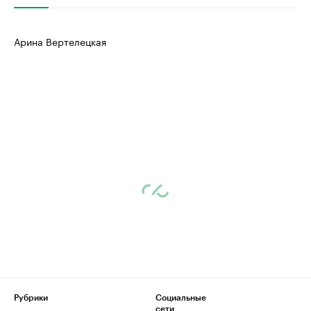
Арина Вертелецкая
Рубрики
Социальные
сети