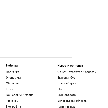
Рубрики
Новости регионов
Политика
Санкт-Петербург и область
Экономика
Екатеринбург
Общество
Новосибирск
Бизнес
Омск
Технологии и медиа
Башкортостан
Финансы
Вологодская область
Биографии
Калининград