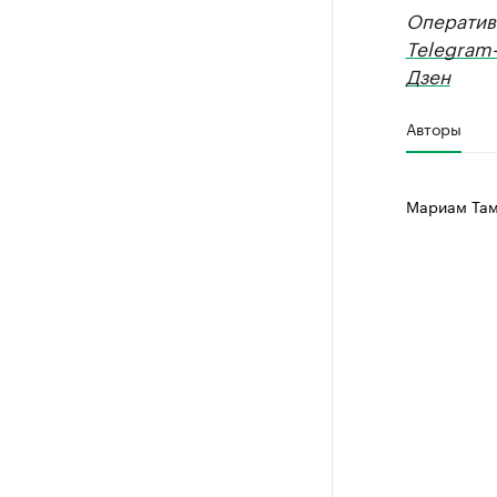
Оператив
Telegram
Дзен
Авторы
Мариам Там