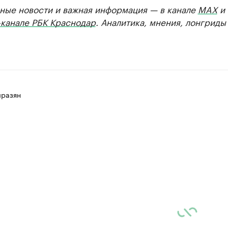
ные новости и важная информация — в канале
MAX
и
-канале РБК Краснодар
. Аналитика, мнения, лонгриды
разян