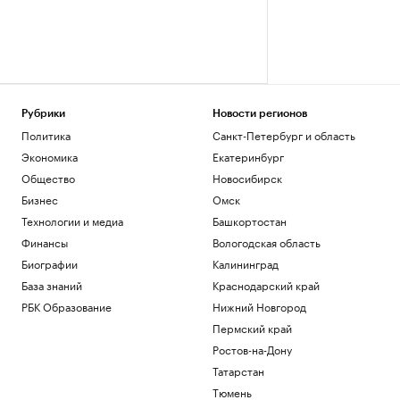
Рубрики
Новости регионов
Политика
Санкт-Петербург и область
Экономика
Екатеринбург
Общество
Новосибирск
Бизнес
Омск
Технологии и медиа
Башкортостан
Финансы
Вологодская область
Биографии
Калининград
База знаний
Краснодарский край
РБК Образование
Нижний Новгород
Пермский край
Ростов-на-Дону
Татарстан
Тюмень