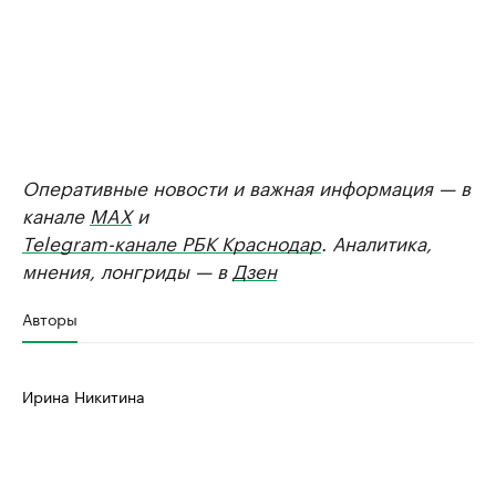
Оперативные новости и важная информация — в
канале
MAX
и
Telegram-канале РБК Краснодар
. Аналитика,
мнения, лонгриды — в
Дзен
Авторы
Ирина Никитина