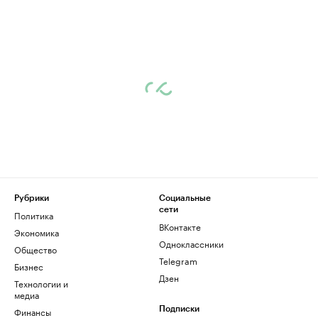
Рубрики
Социальные
сети
Политика
ВКонтакте
Экономика
Одноклассники
Общество
Telegram
Бизнес
Дзен
Технологии и
медиа
Финансы
Подписки