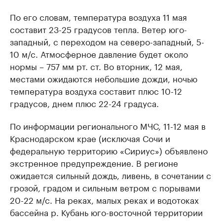
По его словам, температура воздуха 11 мая
составит 23-25 градусов тепла. Ветер юго-
западный, с переходом на северо-западный, 5-
10 м/с. Атмосферное давление будет около
нормы – 757 мм рт. ст. Во вторник, 12 мая,
местами ожидаются небольшие дожди, ночью
температура воздуха составит плюс 10-12
градусов, днем плюс 22-24 градуса.
По информации регионального МЧС, 11-12 мая в
Краснодарском крае (исключая Сочи и
федеральную территорию «Сириус») объявлено
экстренное предупреждение. В регионе
ожидается сильный дождь, ливень, в сочетании с
грозой, градом и сильным ветром с порывами
20-22 м/с. На реках, малых реках и водотоках
бассейна р. Кубань юго-восточной территории