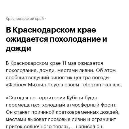
Краснодарский край
В Краснодарском крае
ожидается похолодание и
дожди
В Краснодарском крае 11 мая ожидается
похолодание, дожди, местами ливни. Об этом
сообщил ведущий синоптик центра погоды
«Фобос» Михаил Леус в своем Telegram-канале.
«Сегодня по территории Кубани будет
перемещаться холодный атмосферный фронт.
Он станет причиной кратковременных дождей,
местами вызовет грозовые ливни и ограничит
приток солнечного тепла», – написал он.