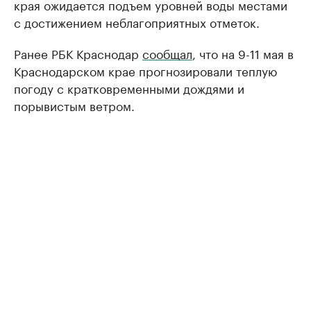
края ожидается подъем уровней воды местами
с достижением неблагоприятных отметок.
Ранее РБК Краснодар
сообщал
, что на 9-11 мая в
Краснодарском крае прогнозировали теплую
погоду с кратковременными дождями и
порывистым ветром.