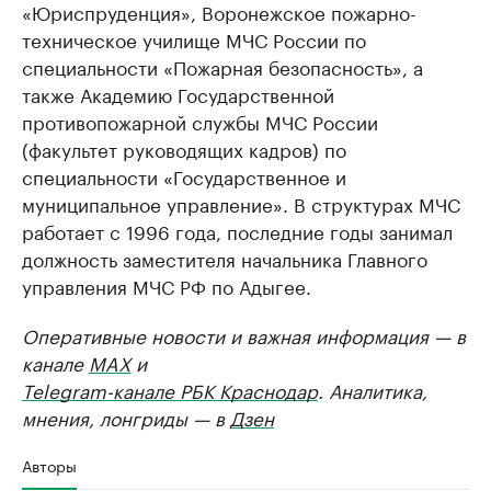
«Юриспруденция», Воронежское пожарно-
техническое училище МЧС России по
специальности «Пожарная безопасность», а
также Академию Государственной
противопожарной службы МЧС России
(факультет руководящих кадров) по
специальности «Государственное и
муниципальное управление». В структурах МЧС
работает с 1996 года, последние годы занимал
должность заместителя начальника Главного
управления МЧС РФ по Адыгее.
Оперативные новости и важная информация — в
канале
MAX
и
Telegram-канале РБК Краснодар
. Аналитика,
мнения, лонгриды — в
Дзен
Авторы