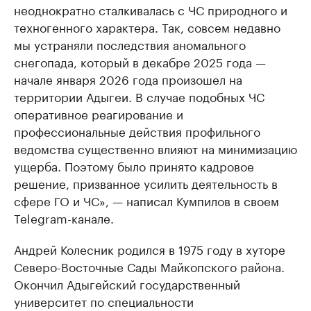
неоднократно сталкивалась с ЧС природного и
техногенного характера. Так, совсем недавно
мы устраняли последствия аномального
снегопада, который в декабре 2025 года —
начале января 2026 года произошел на
территории Адыгеи. В случае подобных ЧС
оперативное реагирование и
профессиональные действия профильного
ведомства существенно влияют на минимизацию
ущерба. Поэтому было принято кадровое
решение, призванное усилить деятельность в
сфере ГО и ЧС», — написал Кумпилов в своем
Telegram-канале.
Андрей Колесник родился в 1975 году в хуторе
Северо-Восточные Сады Майкопского района.
Окончил Адыгейский государственный
университет по специальности