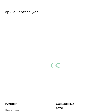
Арина Вертелецкая
Рубрики
Социальные
сети
Политика