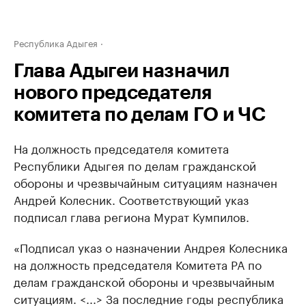
Республика Адыгея
Глава Адыгеи назначил
нового председателя
комитета по делам ГО и ЧС
На должность председателя комитета
Республики Адыгея по делам гражданской
обороны и чрезвычайным ситуациям назначен
Андрей Колесник. Соответствующий указ
подписал глава региона Мурат Кумпилов.
«Подписал указ о назначении Андрея Колесника
на должность председателя Комитета РА по
делам гражданской обороны и чрезвычайным
ситуациям. <...> За последние годы республика