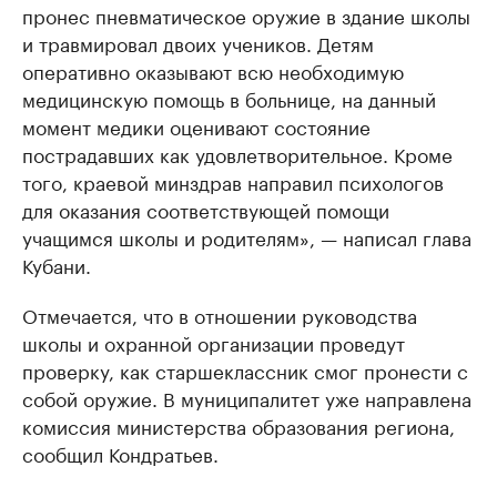
пронес пневматическое оружие в здание школы
и травмировал двоих учеников. Детям
оперативно оказывают всю необходимую
медицинскую помощь в больнице, на данный
момент медики оценивают состояние
пострадавших как удовлетворительное. Кроме
того, краевой минздрав направил психологов
для оказания соответствующей помощи
учащимся школы и родителям», — написал глава
Кубани.
Отмечается, что в отношении руководства
школы и охранной организации проведут
проверку, как старшеклассник смог пронести с
собой оружие. В муниципалитет уже направлена
комиссия министерства образования региона,
сообщил Кондратьев.