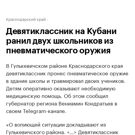
Краснодарский край
Девятиклассник на Кубани
ранил двух школьников из
пневматического оружия
В Гулькевичском районе Краснодарского края
девятиклассник пронес пневматическое оружие
в здание школы и травмировал двоих учеников.
Детям оперативно оказывают необходимую
медицинскую помощь. Об этом сообщил
губернатор региона Вениамин Кондратьев в
своем Telegram-канале.
«О вопиющей ситуации докладывают из
Гулькевичского района. <…> Девятиклассник