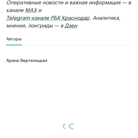
Оперативные новости и важная информация — в
канале
MAX
и
Telegram-канале РБК Краснодар
. Аналитика,
мнения, лонгриды — в
Дзен
Авторы
Арина Вертелецкая