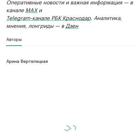
Оперативные новости и важная информация — в
канале
MAX
и
Telegram-канале РБК Краснодар
. Аналитика,
мнения, лонгриды — в
Дзен
Авторы
Арина Вертелецкая