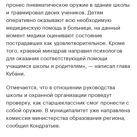
пронес пневматическое оружие в здание школы
и травмировал двоих учеников. Детям
оперативно оказывают всю необходимую
медицинскую помощь в больнице, на данный
момент медики оценивают состояние
пострадавших как удовлетворительное. Кроме
того, краевой минздрав направил психологов
для оказания соответствующей помощи
учащимся школы и родителям», — написал глава
Кубани.
Отмечается, что в отношении руководства
школы и охранной организации проведут
проверку, как старшеклассник смог пронести с
собой оружие. В муниципалитет уже направлена
комиссия министерства образования региона,
сообщил Кондратьев.