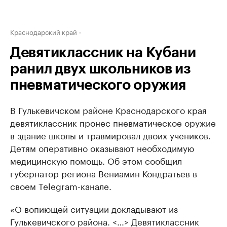
Краснодарский край
Девятиклассник на Кубани
ранил двух школьников из
пневматического оружия
В Гулькевичском районе Краснодарского края
девятиклассник пронес пневматическое оружие
в здание школы и травмировал двоих учеников.
Детям оперативно оказывают необходимую
медицинскую помощь. Об этом сообщил
губернатор региона Вениамин Кондратьев в
своем Telegram-канале.
«О вопиющей ситуации докладывают из
Гулькевичского района. <…> Девятиклассник