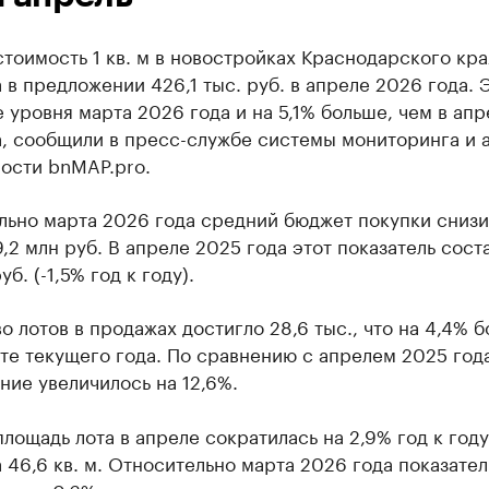
тоимость 1 кв. м в новостройках Краснодарского кра
 в предложении 426,1 тыс. руб. в апреле 2026 года. 
 уровня марта 2026 года и на 5,1% больше, чем в апр
а, сообщили в пресс-службе системы мониторинга и 
ости bnMAP.pro.
льно марта 2026 года средний бюджет покупки снизи
9,2 млн руб. В апреле 2025 года этот показатель сост
уб. (-1,5% год к году).
о лотов в продажах достигло 28,6 тыс., что на 4,4% б
те текущего года. По сравнению с апрелем 2025 год
ие увеличилось на 12,6%.
лощадь лота в апреле сократилась на 2,9% год к году
 46,6 кв. м. Относительно марта 2026 года показател