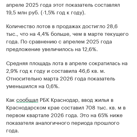
апреле 2025 года этот показатель составлял
19,5 млн руб. (-1,5% год к году).
Количество лотов в продажах достигло 28,6
тыс., что на 4,4% больше, чем в марте текущего
года. По сравнению с апрелем 2025 года
предложение увеличилось на 12,6%.
Средняя площадь лота в апреле сократилась на
2,9% год к году и составила 46,6 кв. м.
Относительно марта 2026 года показатель
уменьшился на 0,6%.
Как
сообщал
РБК Краснодар, ввод жилья в
Краснодарском крае составил 708 тыс. кв. м в
первом квартале 2026 года. Это на 65% ниже
показателя аналогичного периода прошлого
года.