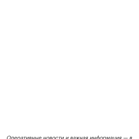
Оперативные новости и важная информация — в