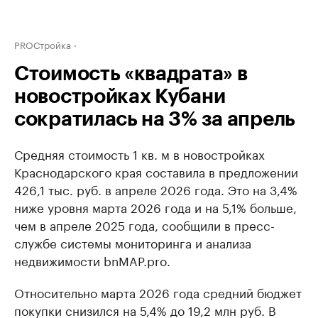
PROСтройка
Стоимость «квадрата» в
новостройках Кубани
сократилась на 3% за апрель
Средняя стоимость 1 кв. м в новостройках
Краснодарского края составила в предложении
426,1 тыс. руб. в апреле 2026 года. Это на 3,4%
ниже уровня марта 2026 года и на 5,1% больше,
чем в апреле 2025 года, сообщили в пресс-
службе системы мониторинга и анализа
недвижимости bnMAP.pro.
Относительно марта 2026 года средний бюджет
покупки снизился на 5,4% до 19,2 млн руб. В