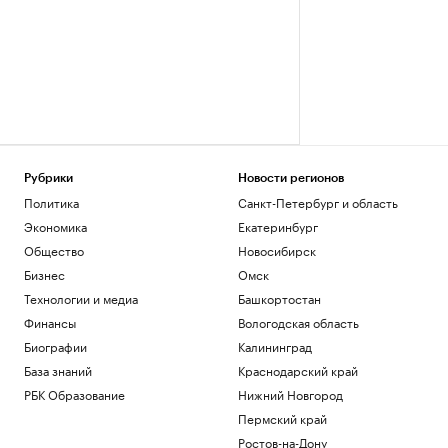
Рубрики
Новости регионов
Политика
Санкт-Петербург и область
Экономика
Екатеринбург
Общество
Новосибирск
Бизнес
Омск
Технологии и медиа
Башкортостан
Финансы
Вологодская область
Биографии
Калининград
База знаний
Краснодарский край
РБК Образование
Нижний Новгород
Пермский край
Ростов-на-Дону