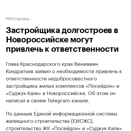
PROСтройка
Застройщика долгостроев в
Новороссийске могут
привлечь к ответственности
Глава Краснодарского края Вениамин
Кондратьев заявил о необходимости привлечь к
ответственности недобросовестного
застройщика жилых комплексов «Посейдон» и
«Суджук-Кале» в Новороссийске. Об этом он
написал в своем Telegram-канале.
По данным Единой информационной системы
жилищного строительства (ЕИСЖС),
строительство ЖК «Посейдон» и «Суджук-Кале»