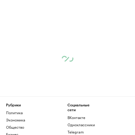
Рубрики
Социальные
сети
Политика
ВКонтакте
Экономика
Одноклассники
Общество
Telegram
Бизнес