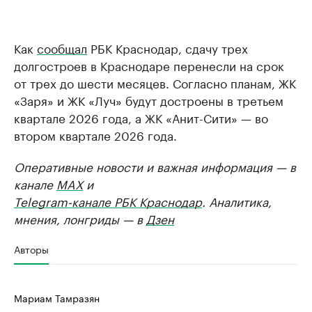
Как
сообщал
РБК Краснодар, сдачу трех
долгостроев в Краснодаре перенесли на срок
от трех до шести месяцев. Согласно планам, ЖК
«Заря» и ЖК «Луч» будут достроены в третьем
квартале 2026 года, а ЖК «Анит-Сити» — во
втором квартале 2026 года.
Оперативные новости и важная информация — в
канале
MAX
и
Telegram-канале РБК Краснодар
. Аналитика,
мнения, лонгриды — в
Дзен
Авторы
Мариам Тамразян