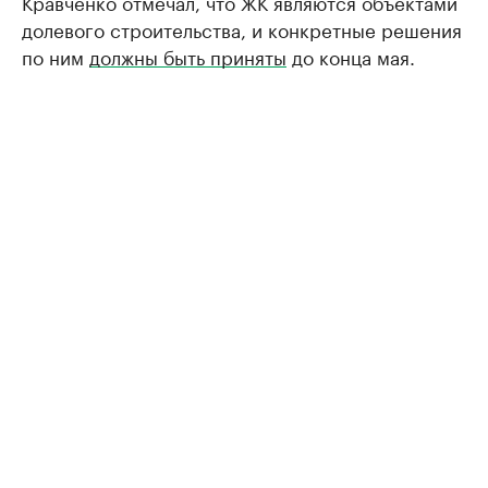
Кравченко отмечал, что ЖК являются объектами
долевого строительства, и конкретные решения
по ним
должны быть приняты
до конца мая.