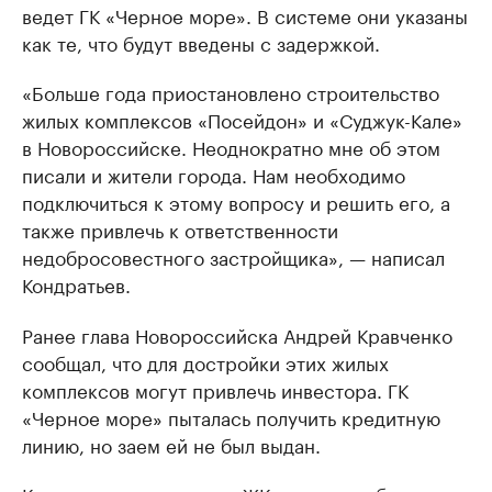
ведет ГК «Черное море». В системе они указаны
как те, что будут введены с задержкой.
«Больше года приостановлено строительство
жилых комплексов «Посейдон» и «Суджук-Кале»
в Новороссийске. Неоднократно мне об этом
писали и жители города. Нам необходимо
подключиться к этому вопросу и решить его, а
также привлечь к ответственности
недобросовестного застройщика», — написал
Кондратьев.
Ранее глава Новороссийска Андрей Кравченко
сообщал, что для достройки этих жилых
комплексов могут привлечь инвестора. ГК
«Черное море» пыталась получить кредитную
линию, но заем ей не был выдан.