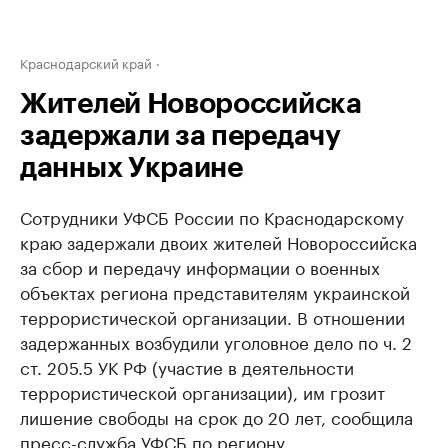
Краснодарский край
Жителей Новороссийска
задержали за передачу
данных Украине
Сотрудники УФСБ России по Краснодарскому
краю задержали двоих жителей Новороссийска
за сбор и передачу информации о военных
объектах региона представителям украинской
террористической организации. В отношении
задержанных возбудили уголовное дело по ч. 2
ст. 205.5 УК РФ (участие в деятельности
террористической организации), им грозит
лишение свободы на срок до 20 лет, сообщила
пресс-служба УФСБ по региону.