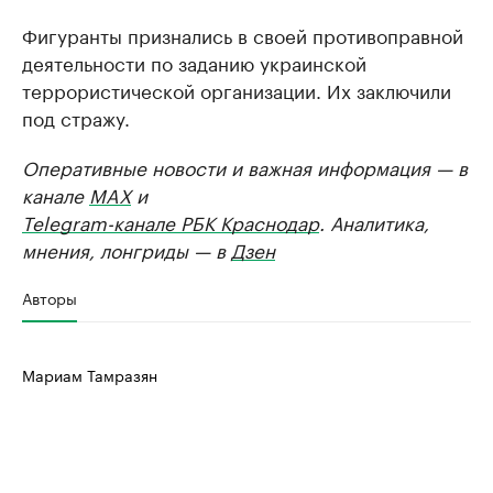
Фигуранты признались в своей противоправной
деятельности по заданию украинской
террористической организации. Их заключили
под стражу.
Оперативные новости и важная информация — в
канале
MAX
и
Telegram-канале РБК Краснодар
. Аналитика,
мнения, лонгриды — в
Дзен
Авторы
Мариам Тамразян