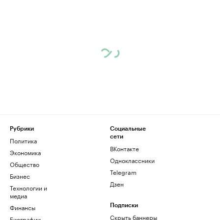
Рубрики
Социальные
сети
Политика
ВКонтакте
Экономика
Одноклассники
Общество
Telegram
Бизнес
Дзен
Технологии и
медиа
Финансы
Подписки
Скрыть баннеры
Биографии