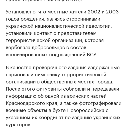
Установлено, что местные жители 2002 и 2003
годов рождения, являясь сторонниками
украинской националистической идеологии,
установили контакт с представителем
террористической организации, которая
вербовала добровольцев в состав
военизированных подразделений ВСУ.
В качестве проверочного задания задержанные
нарисовали символику террористической
организации в общественных местах города.
После этого фигуранты собирали и передавали
информацию об одной из воинских частей
Краснодарского края, а также фотографировали
военные объекты в бухте Новороссийска с
указанием их координат по заданию украинских
кураторов.