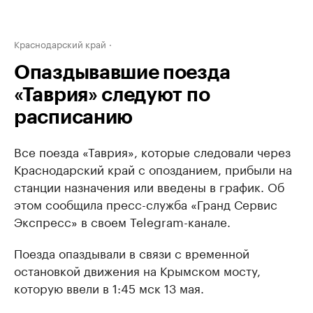
Краснодарский край
Опаздывавшие поезда
«Таврия» следуют по
расписанию
Все поезда «Таврия», которые следовали через
Краснодарский край с опозданием, прибыли на
станции назначения или введены в график. Об
этом сообщила пресс-служба «Гранд Сервис
Экспресс» в своем Telegram-канале.
Поезда опаздывали в связи с временной
остановкой движения на Крымском мосту,
которую ввели в 1:45 мск 13 мая.