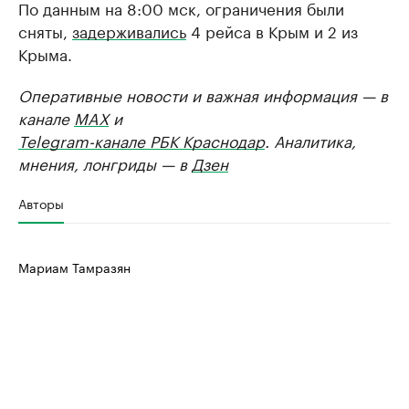
По данным на 8:00 мск, ограничения были
сняты,
задерживались
4 рейса в Крым и 2 из
Крыма.
Оперативные новости и важная информация — в
канале
MAX
и
Telegram-канале РБК Краснодар
. Аналитика,
мнения, лонгриды — в
Дзен
Авторы
Мариам Тамразян