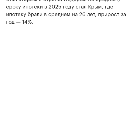
сроку ипотеки в 2025 году стал Крым, где
ипотеку брали в среднем на 26 лет, прирост за
год — 14%.