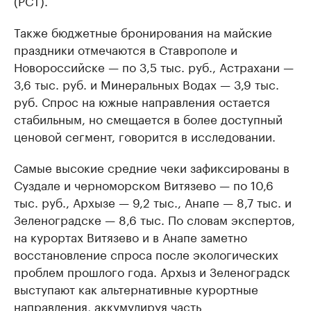
(РСТ).
Также бюджетные бронирования на майские
праздники отмечаются в Ставрополе и
Новороссийске — по 3,5 тыс. руб., Астрахани —
3,6 тыс. руб. и Минеральных Водах — 3,9 тыс.
руб. Спрос на южные направления остается
стабильным, но смещается в более доступный
ценовой сегмент, говорится в исследовании.
Самые высокие средние чеки зафиксированы в
Суздале и черноморском Витязево — по 10,6
тыс. руб., Архызе — 9,2 тыс., Анапе — 8,7 тыс. и
Зеленоградске — 8,6 тыс. По словам экспертов,
на курортах Витязево и в Анапе заметно
восстановление спроса после экологических
проблем прошлого года. Архыз и Зеленоградск
выступают как альтернативные курортные
направления, аккумулируя часть