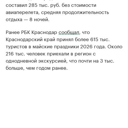
составил 285 тыс. руб. без стоимости
авиаперелета, средняя продолжительность
отдыха — 8 ночей.
Ранее РБК Краснодар
сообщал
, что
Краснодарский край принял более 615 тыс.
туристов в майские праздники 2026 года. Около
216 тыс. человек приехали в регион с
однодневной экскурсией, что почти на 3 тыс.
больше, чем годом ранее.