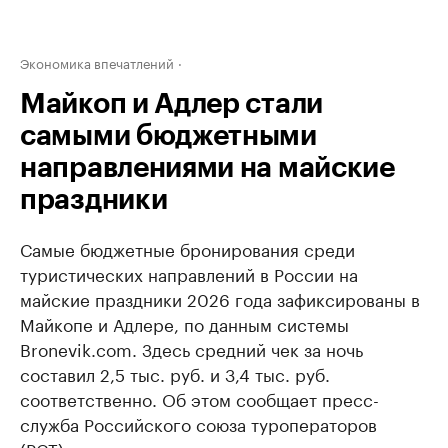
Экономика впечатлений
Майкоп и Адлер стали
самыми бюджетными
направлениями на майские
праздники
Самые бюджетные бронирования среди
туристических направлений в России на
майские праздники 2026 года зафиксированы в
Майкопе и Адлере, по данным системы
Bronevik.com. Здесь средний чек за ночь
составил 2,5 тыс. руб. и 3,4 тыс. руб.
соответственно. Об этом сообщает пресс-
служба Российского союза туроператоров