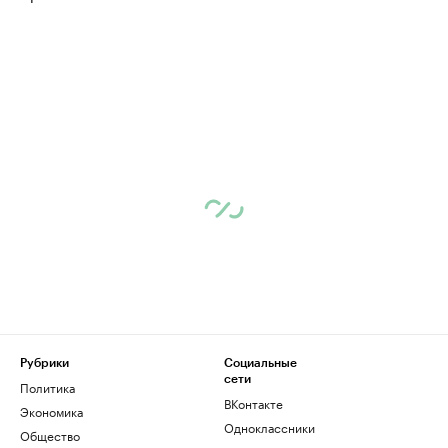
Рубрики
Социальные
сети
Политика
ВКонтакте
Экономика
Одноклассники
Общество