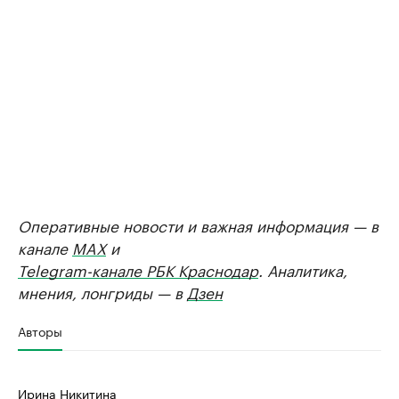
Оперативные новости и важная информация — в
канале
MAX
и
Telegram-канале РБК Краснодар
. Аналитика,
мнения, лонгриды — в
Дзен
Авторы
Ирина Никитина