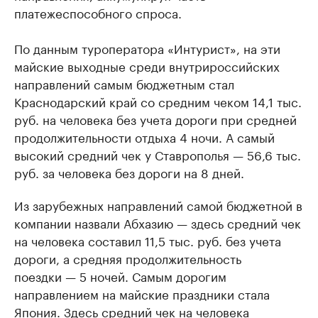
платежеспособного спроса.
По данным туроператора «Интурист», на эти
майские выходные среди внутрироссийских
направлений самым бюджетным стал
Краснодарский край со средним чеком 14,1 тыс.
руб. на человека без учета дороги при средней
продолжительности отдыха 4 ночи. А самый
высокий средний чек у Ставрополья — 56,6 тыс.
руб. за человека без дороги на 8 дней.
Из зарубежных направлений самой бюджетной в
компании назвали Абхазию — здесь средний чек
на человека составил 11,5 тыс. руб. без учета
дороги, а средняя продолжительность
поездки — 5 ночей. Самым дорогим
направлением на майские праздники стала
Япония. Здесь средний чек на человека