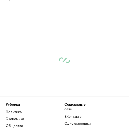
Рубрики
Социальные
сети
Политика
ВКонтакте
Экономика
Одноклассники
Общество