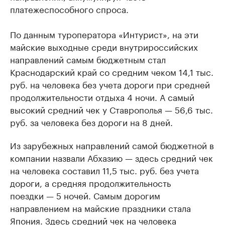
платежеспособного спроса.
По данным туроператора «Интурист», на эти
майские выходные среди внутрироссийских
направлений самым бюджетным стал
Краснодарский край со средним чеком 14,1 тыс.
руб. на человека без учета дороги при средней
продолжительности отдыха 4 ночи. А самый
высокий средний чек у Ставрополья — 56,6 тыс.
руб. за человека без дороги на 8 дней.
Из зарубежных направлений самой бюджетной в
компании назвали Абхазию — здесь средний чек
на человека составил 11,5 тыс. руб. без учета
дороги, а средняя продолжительность
поездки — 5 ночей. Самым дорогим
направлением на майские праздники стала
Япония. Здесь средний чек на человека