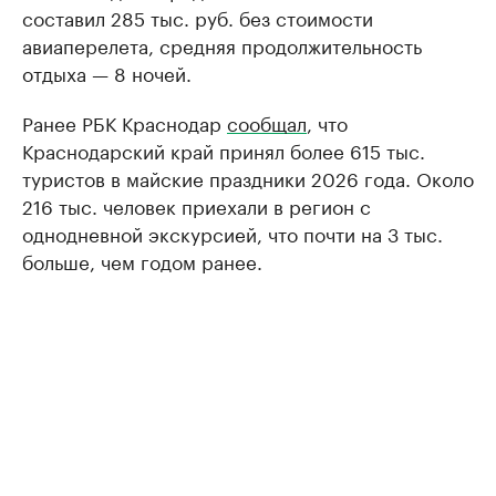
составил 285 тыс. руб. без стоимости
авиаперелета, средняя продолжительность
отдыха — 8 ночей.
Ранее РБК Краснодар
сообщал
, что
Краснодарский край принял более 615 тыс.
туристов в майские праздники 2026 года. Около
216 тыс. человек приехали в регион с
однодневной экскурсией, что почти на 3 тыс.
больше, чем годом ранее.