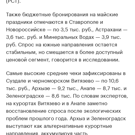
(РСТ).
Также бюджетные бронирования на майские
праздники отмечаются в Ставрополе и
Новороссийске — по 3,5 тыс. руб., Астрахани —
3,6 тыс. руб. и Минеральных Водах — 3,9 тыс.
руб. Спрос на южные направления остается
стабильным, но смещается в более доступный
ценовой сегмент, говорится в исследовании.
Самые высокие средние чеки зафиксированы в
Суздале и черноморском Витязево — по 10,6
тыс. руб., Архызе — 9,2 тыс., Анапе — 8,7 тыс. и
Зеленоградске — 8,6 тыс. По словам экспертов,
на курортах Витязево и в Анапе заметно
восстановление спроса после экологических
проблем прошлого года. Архыз и Зеленоградск
выступают как альтернативные курортные
направления, аккумулируя часть