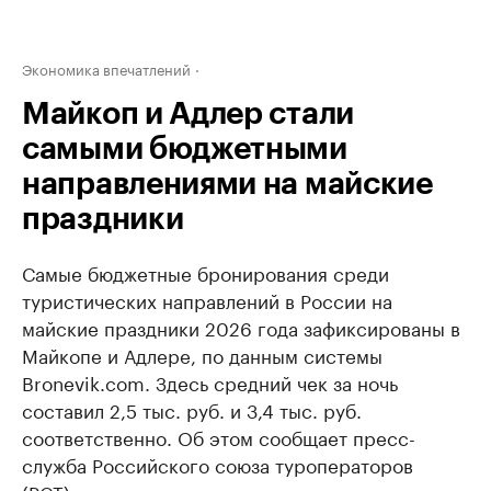
Экономика впечатлений
Майкоп и Адлер стали
самыми бюджетными
направлениями на майские
праздники
Самые бюджетные бронирования среди
туристических направлений в России на
майские праздники 2026 года зафиксированы в
Майкопе и Адлере, по данным системы
Bronevik.com. Здесь средний чек за ночь
составил 2,5 тыс. руб. и 3,4 тыс. руб.
соответственно. Об этом сообщает пресс-
служба Российского союза туроператоров