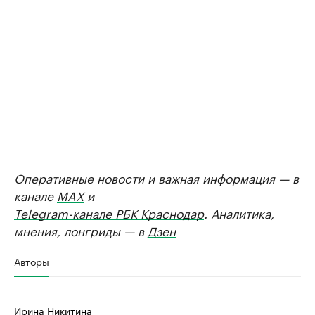
Оперативные новости и важная информация — в
канале
MAX
и
Telegram-канале РБК Краснодар
. Аналитика,
мнения, лонгриды — в
Дзен
Авторы
Ирина Никитина