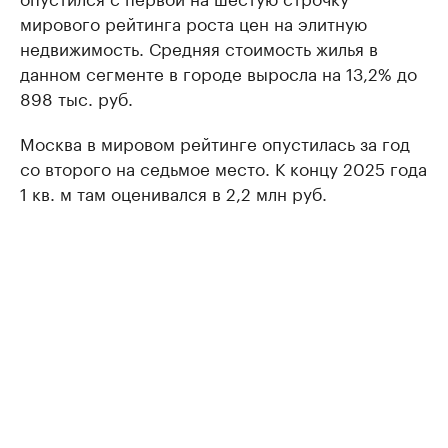
мирового рейтинга роста цен на элитную
недвижимость. Средняя стоимость жилья в
данном сегменте в городе выросла на 13,2% до
898 тыс. руб.
Москва в мировом рейтинге опустилась за год
со второго на седьмое место. К концу 2025 года
1 кв. м там оценивался в 2,2 млн руб.