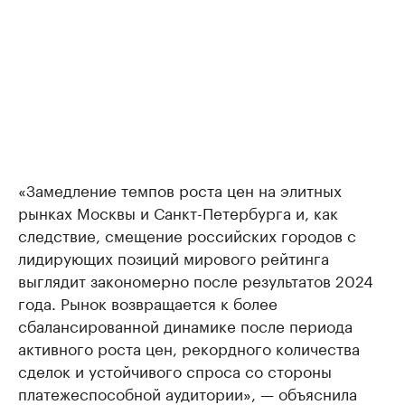
«Замедление темпов роста цен на элитных
рынках Москвы и Санкт-Петербурга и, как
следствие, смещение российских городов с
лидирующих позиций мирового рейтинга
выглядит закономерно после результатов 2024
года. Рынок возвращается к более
сбалансированной динамике после периода
активного роста цен, рекордного количества
сделок и устойчивого спроса со стороны
платежеспособной аудитории», — объяснила