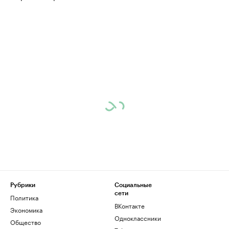
Рубрики
Социальные
сети
Политика
ВКонтакте
Экономика
Одноклассники
Общество