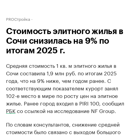
PROСтройка
Стоимость элитного жилья в
Сочи снизилась на 9% по
итогам 2025 г.
Средняя стоимость 1 кв. м элитного жилья в
Сочи составила 1,9 млн руб. по итогам 2025
года, что на 9% ниже, чем годом ранее. С
соответствующим показателем курорт занял
102-е место в мире по росту цен на элитное
жилье. Ранее город входил в PIRI 100, сообщил
РБК
со ссылкой на исследование NF Group.
По словам консультантов, снижение средней
стоимости было связано с выходом большого