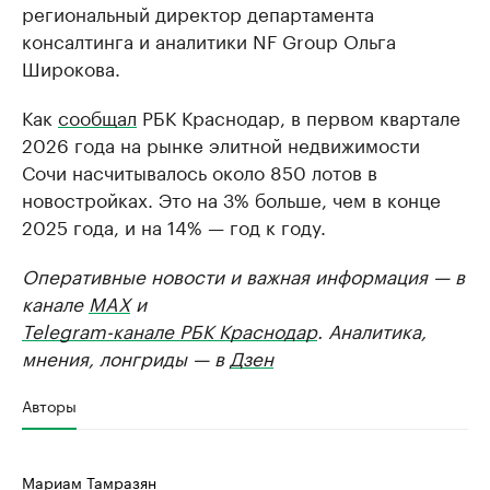
региональный директор департамента
консалтинга и аналитики NF Group Ольга
Широкова.
Как
сообщал
РБК Краснодар, в первом квартале
2026 года на рынке элитной недвижимости
Сочи насчитывалось около 850 лотов в
новостройках. Это на 3% больше, чем в конце
2025 года, и на 14% — год к году.
Оперативные новости и важная информация — в
канале
MAX
и
Telegram-канале РБК Краснодар
. Аналитика,
мнения, лонгриды — в
Дзен
Авторы
Мариам Тамразян