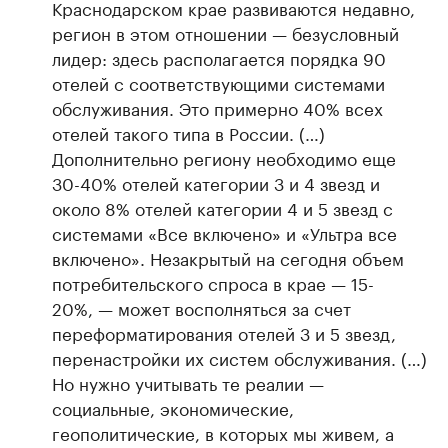
Краснодарском крае развиваются недавно,
регион в этом отношении — безусловный
лидер: здесь располагается порядка 90
отелей с соответствующими системами
обслуживания. Это примерно 40% всех
отелей такого типа в России. (…)
Дополнительно региону необходимо еще
30-40% отелей категории 3 и 4 звезд и
около 8% отелей категории 4 и 5 звезд с
системами «Все включено» и «Ультра все
включено». Незакрытый на сегодня объем
потребительского спроса в крае — 15-
20%, — может восполняться за счет
переформатирования отелей 3 и 5 звезд,
перенастройки их систем обслуживания. (…)
Но нужно учитывать те реалии —
социальные, экономические,
геополитические, в которых мы живем, а