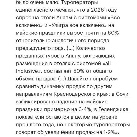
было очень мало. Туроператоры
единогласно отмечают, что в 2026 году
спрос на отели Анапы с системами «Все
включено» и «Ультра все включено» на
майские праздники вырос почти на 60%
относительно аналогичного периода
предыдущего года. (…) Количество
проданных туров в Анапу, включающих
размещение в отелях с системой «аll
Inclusive», составляет 50% от общего
объема продаж. (…) Давайте попробуем
сравнить динамику продаж по другим
направлениям Краснодарского края: в Сочи
зафиксировано падение на майские
праздники примерно на 3-4%, в Геленджике
показатели остаются в целом на уровне
прошлого года, но некоторые туроператоры
говорят об увеличении продаж на 1-2%».