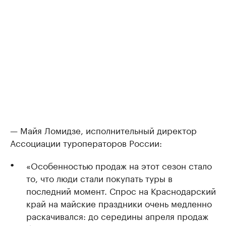
— Майя Ломидзе, исполнительный директор
Ассоциации туроператоров России:
«Особенностью продаж на этот сезон стало
то, что люди стали покупать туры в
последний момент. Спрос на Краснодарский
край на майские праздники очень медленно
раскачивался: до середины апреля продаж