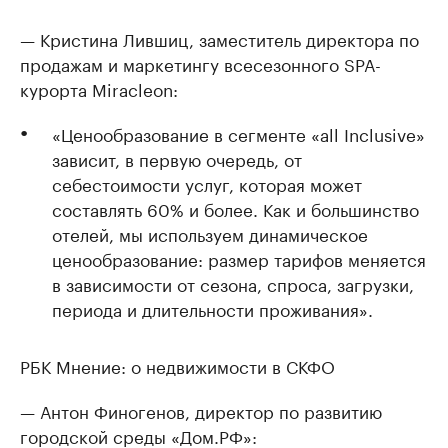
— Кристина Лившиц, заместитель директора по
продажам и маркетингу всесезонного SPA-
курорта Miracleon:
«Ценообразование в сегменте «аll Inclusive»
зависит, в первую очередь, от
себестоимости услуг, которая может
составлять 60% и более. Как и большинство
отелей, мы используем динамическое
ценообразование: размер тарифов меняется
в зависимости от сезона, спроса, загрузки,
периода и длительности проживания».
РБК Мнение: о недвижимости в СКФО
— Антон Финогенов, директор по развитию
городской среды «Дом.РФ»: