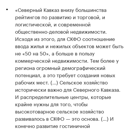
«Северный Кавказ внизу большинства
рейтингов по развитию и торговой, и
логистической, и современной
общественно-деловой недвижимости.
Исходя из этого, для СКФО соотношение
ввода жилья и нежилых объектов может быть
не «50 на 50», а больше в пользу
коммерческой недвижимости. Тем более у
региона огромный демографический
потенциал, а это требует создания новых
рабочих мест. (…) Сельское хозяйство
исторически важно для Северного Кавказа.
И распределительные центры, которые
крайне нужны для того, чтобы
высокотоварное сельское хозяйство
развивалось в СКФО — это основа. (…) И
конечно развитие гостиничной