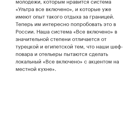
молодежи, которым нравится система
«Ультра все включено», и которые уже
имеют опыт такого отдыха за границей.
Теперь им интересно попробовать это в
России. Наша система «Все включено» в
значительной степени отличается от
турецкой и египетской тем, что наши шеф-
повара и отельеры пытаются сделать
локальный «Все включено» с акцентом на
местной кухне».