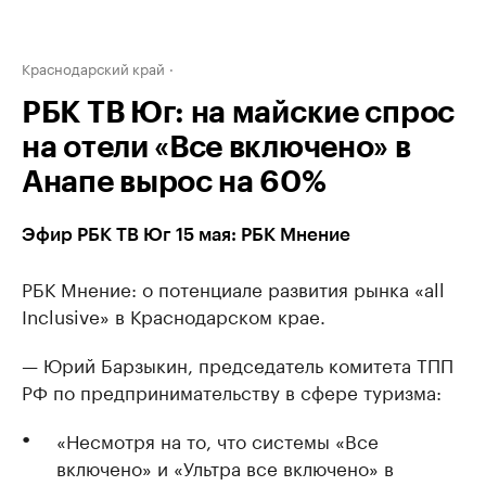
Краснодарский край
РБК ТВ Юг: на майские спрос
на отели «Все включено» в
Анапе вырос на 60%
Эфир РБК ТВ Юг 15 мая: РБК Мнение
РБК Мнение: о потенциале развития рынка «аll
Inclusive» в Краснодарском крае.
— Юрий Барзыкин, председатель комитета ТПП
РФ по предпринимательству в сфере туризма:
«Несмотря на то, что системы «Все
включено» и «Ультра все включено» в