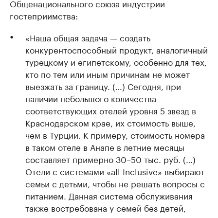
Общенационального союза индустрии
гостеприимства:
«Наша общая задача — создать
конкурентоспособный продукт, аналогичный
турецкому и египетскому, особенно для тех,
кто по тем или иным причинам не может
выезжать за границу. (…) Сегодня, при
наличии небольшого количества
соответствующих отелей уровня 5 звезд в
Краснодарском крае, их стоимость выше,
чем в Турции. К примеру, стоимость номера
в таком отеле в Анапе в летние месяцы
составляет примерно 30–50 тыс. руб. (…)
Отели с системами «аll Inclusive» выбирают
семьи с детьми, чтобы не решать вопросы с
питанием. Данная система обслуживания
также востребована у семей без детей,