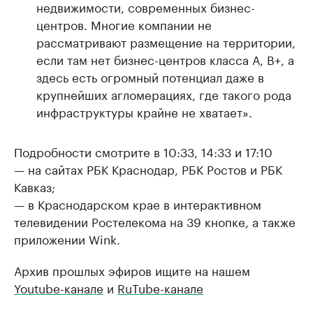
недвижимости, современных бизнес-
центров. Многие компании не
рассматривают размещение на территории,
если там нет бизнес-центров класса А, В+, а
здесь есть огромный потенциал даже в
крупнейших агломерациях, где такого рода
инфраструктуры крайне не хватает».
Подробности смотрите в 10:33, 14:33 и 17:10
— на сайтах РБК Краснодар, РБК Ростов и РБК
Кавказ;
— в Краснодарском крае в интерактивном
телевидении Ростелекома на 39 кнопке, а также
приложении Wink.
Архив прошлых эфиров ищите на нашем
Youtube-канале
и
RuTube-канале