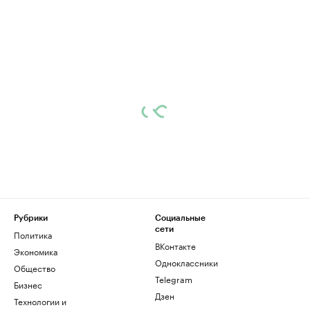
Рубрики
Социальные
сети
Политика
ВКонтакте
Экономика
Одноклассники
Общество
Telegram
Бизнес
Дзен
Технологии и