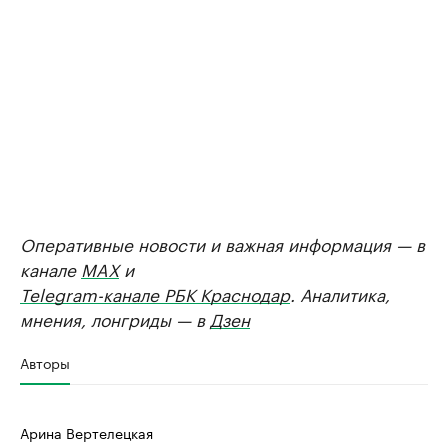
Оперативные новости и важная информация — в
канале
MAX
и
Telegram-канале РБК Краснодар
. Аналитика,
мнения, лонгриды — в
Дзен
Авторы
Арина Вертелецкая