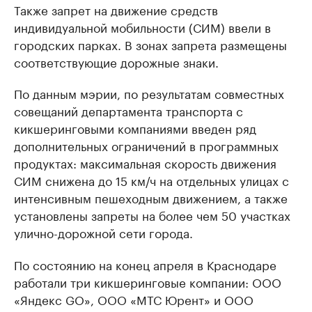
Также запрет на движение средств
индивидуальной мобильности (СИМ) ввели в
городских парках. В зонах запрета размещены
соответствующие дорожные знаки.
По данным мэрии, по результатам совместных
совещаний департамента транспорта с
кикшеринговыми компаниями введен ряд
дополнительных ограничений в программных
продуктах: максимальная скорость движения
СИМ снижена до 15 км/ч на отдельных улицах с
интенсивным пешеходным движением, а также
установлены запреты на более чем 50 участках
улично-дорожной сети города.
По состоянию на конец апреля в Краснодаре
работали три кикшеринговые компании: ООО
«Яндекс GO», ООО «МТС Юрент» и ООО