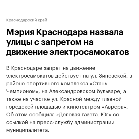
Краснодарский край
Мэрия Краснодара назвала
улицы с запретом на
движение электросамокатов
В Краснодаре запрет на движение
электросамокатов действует на ул. Зиповской, в
районе спортивного комплекса «Стань
Чемпионом», на Александровском бульваре, а
также на участке ул. Красной между главной
городской площадью и кинотеатром «Аврора».
Об этом сообщила «
Деловая газета. Юг
» со
ссылкой на пресс-службу администрации
муниципалитета.