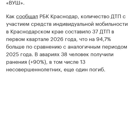
«ВУШ».
Как
сообщал
РБК Краснодар, количество ДТП с
участием средств индивидуальной мобильности
в Краснодарском крае составило 37 ДТП в
первом квартале 2026 года, что на 94,7%
больше по сравнению с аналогичным периодом
2025 года. В авариях 38 человек получили
ранения (+90%), в том числе 13
несовершеннолетних, еще один погиб.