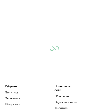
Рубрики
Социальные
сети
Политика
ВКонтакте
Экономика
Одноклассники
Общество
Telegram