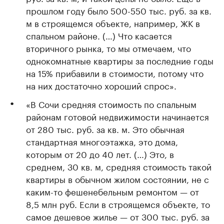
прошлом году было 500-550 тыс. руб. за кв.
м в строящемся объекте, например, ЖК в
спальном районе. (…) Что касается
вторичного рынка, то мы отмечаем, что
однокомнатные квартиры за последние годы
на 15% прибавили в стоимости, потому что
на них достаточно хороший спрос».
«В Сочи средняя стоимость по спальным
районам готовой недвижимости начинается
от 280 тыс. руб. за кв. м. Это обычная
стандартная многоэтажка, это дома,
которым от 20 до 40 лет. (…) Это, в
среднем, 30 кв. м, средняя стоимость такой
квартиры в обычном жилом состоянии, не с
каким-то фешенебельным ремонтом — от
8,5 млн руб. Если в строящемся объекте, то
самое дешевое жилье — от 300 тыс. руб. за