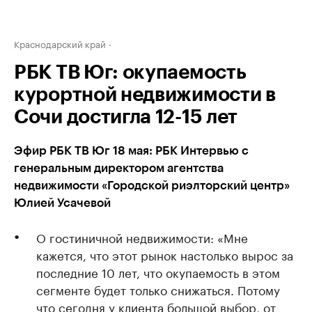
Краснодарский край
РБК ТВ Юг: окупаемость
курортной недвижимости в
Сочи достигла 12-15 лет
Эфир РБК ТВ Юг 18 мая: РБК Интервью с
генеральным директором агентства
недвижимости «Городской риэлторский центр»
Юлией Усачевой
О гостиничной недвижимости: «Мне
кажется, что этот рынок настолько вырос за
последние 10 лет, что окупаемость в этом
сегменте будет только снижаться. Потому
что сегодня у клиента большой выбор, от