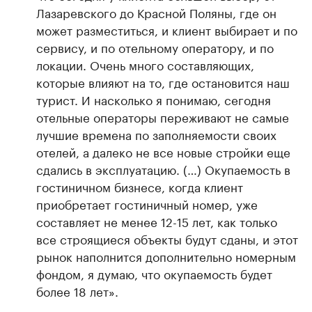
Лазаревского до Красной Поляны, где он
может разместиться, и клиент выбирает и по
сервису, и по отельному оператору, и по
локации. Очень много составляющих,
которые влияют на то, где остановится наш
турист. И насколько я понимаю, сегодня
отельные операторы переживают не самые
лучшие времена по заполняемости своих
отелей, а далеко не все новые стройки еще
сдались в эксплуатацию. (…) Окупаемость в
гостиничном бизнесе, когда клиент
приобретает гостиничный номер, уже
составляет не менее 12-15 лет, как только
все строящиеся объекты будут сданы, и этот
рынок наполнится дополнительно номерным
фондом, я думаю, что окупаемость будет
более 18 лет».