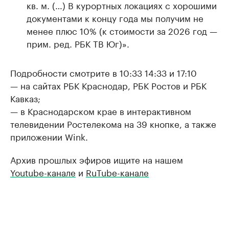
кв. м. (…) В курортных локациях с хорошими
документами к концу года мы получим не
менее плюс 10% (к стоимости за 2026 год —
прим. ред. РБК ТВ Юг)».
Подробности смотрите в 10:33 14:33 и 17:10
— на сайтах РБК Краснодар, РБК Ростов и РБК
Кавказ;
— в Краснодарском крае в интерактивном
телевидении Ростелекома на 39 кнопке, а также
приложении Wink.
Архив прошлых эфиров ищите на нашем
Youtube-канале
и
RuTube-канале