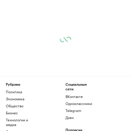
Рубрики
Социальные
сети
Политика
ВКонтакте
Экономика
Одноклассники
Общество
Telegram
Бизнес
Дзен
Технологии и
медиа
Подписки