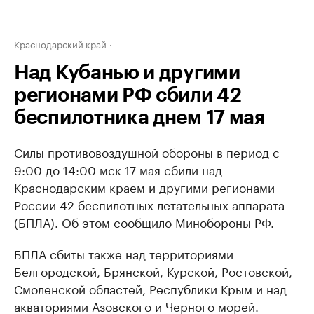
Краснодарский край
Над Кубанью и другими
регионами РФ сбили 42
беспилотника днем 17 мая
Силы противовоздушной обороны в период с
9:00 до 14:00 мск 17 мая сбили над
Краснодарским краем и другими регионами
России 42 беспилотных летательных аппарата
(БПЛА). Об этом сообщило Минобороны РФ.
БПЛА сбиты также над территориями
Белгородской, Брянской, Курской, Ростовской,
Смоленской областей, Республики Крым и над
акваториями Азовского и Черного морей.