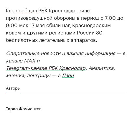
Как
сообщал
РБК Краснодар, силы
противовоздушной обороны в период с 7:00 до
9:00 мск 17 мая сбили над Краснодарским
краем и другими регионами России 30
беспилотных летательных аппаратов.
Оперативные новости и важная информация — в
канале
MAX
и
Telegram-канале РБК Краснодар
. Аналитика,
мнения, лонгриды — в
Дзен
Авторы
Тарас Фомченков