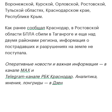
Воронежской, Курской, Орловской, Ростовской,
Тульской областях, Краснодарском крае,
Республике Крым.
Как ранее
сообщал
Краснодар, в Ростовской
области БПЛА сбили в Таганроге и еще над
двумя районами региона, информация о
пострадавших и разрушениях на земле не
поступала.
Оперативные новости и важная информация — в
канале
MAX
и
Telegram-канале РБК Краснодар
. Аналитика,
мнения, лонгриды — в
Дзен