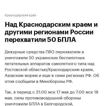
Краснодарский край
Над Краснодарским краем и
другими регионами России
перехватили 50 БПЛА
Дежурные средства ПВО перехватили и
уничтожили 50 украинских беспилотных
летательных аппаратов самолетного типа над
Ростовской областью/Краснодарским краем,
Азовским морем и еще в семи регионах РФ. Об
этом сообщили в Минобороны РФ.
Так, в период с 21:00 мск 17 мая до 7:00 мск 18
мая, силы противовоздушной обороны
уничтожили БПЛА в Белгородской,