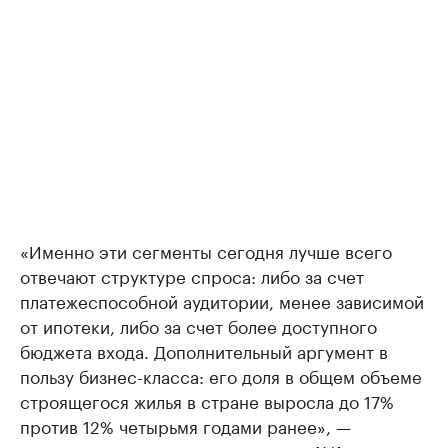
«Именно эти сегменты сегодня лучше всего
отвечают структуре спроса: либо за счет
платежеспособной аудитории, менее зависимой
от ипотеки, либо за счет более доступного
бюджета входа. Дополнительный аргумент в
пользу бизнес-класса: его доля в общем объеме
строящегося жилья в стране выросла до 17%
против 12% четырьмя годами ранее», —