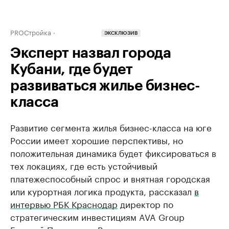
PROСтройка
ЭКСКЛЮЗИВ
Эксперт назвал города
Кубани, где будет
развиваться жилье бизнес-
класса
Развитие сегмента жилья бизнес-класса на юге
России имеет хорошие перспективы, но
положительная динамика будет фиксироваться в
тех локациях, где есть устойчивый
платежеспособный спрос и внятная городская
или курортная логика продукта, рассказал
в
интервью РБК Краснодар
директор по
стратегическим инвестициям AVA Group