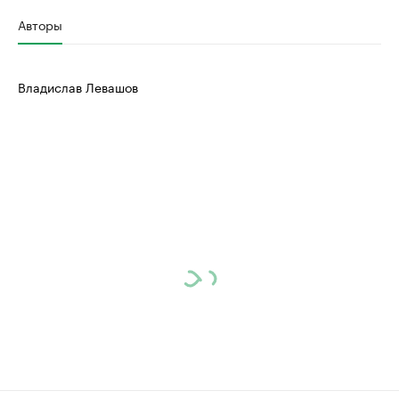
Авторы
Владислав Левашов