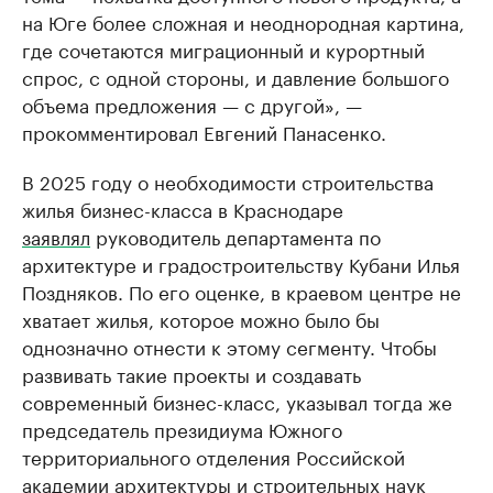
на Юге более сложная и неоднородная картина,
где сочетаются миграционный и курортный
спрос, с одной стороны, и давление большого
объема предложения — с другой», —
прокомментировал Евгений Панасенко.
В 2025 году о необходимости строительства
жилья бизнес-класса в Краснодаре
заявлял
руководитель департамента по
архитектуре и градостроительству Кубани Илья
Поздняков. По его оценке, в краевом центре не
хватает жилья, которое можно было бы
однозначно отнести к этому сегменту. Чтобы
развивать такие проекты и создавать
современный бизнес-класс, указывал тогда же
председатель президиума Южного
территориального отделения Российской
академии архитектуры и строительных наук