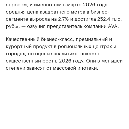
спросом, и именно там в марте 2026 года
средняя цена квадратного метра в бизнес-
сегменте выросла на 2,7% и достигла 252,4 тыс.
руб.», — озвучил представитель компании AVA.
Качественный бизнес-класс, премиальный и
курортный продукт в региональных центрах и
городах, по оценке аналитика, покажет
существенный рост в 2026 году. Они в меньшей
степени зависят от массовой ипотеки.