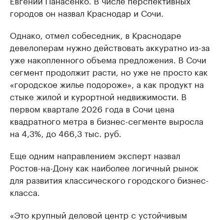
Евгений Панасенко. В числе перспективных
городов он назвал Краснодар и Сочи.
Однако, отмел собеседник, в Краснодаре
девелоперам нужно действовать аккуратно из-за
уже накопленного объема предложения. В Сочи
сегмент продолжит расти, но уже не просто как
«городское жилье подороже», а как продукт на
стыке жилой и курортной недвижимости. В
первом квартале 2026 года в Сочи цена
квадратного метра в бизнес-сегменте выросла
на 4,3%, до 466,3 тыс. руб.
Еще одним направлением эксперт назвал
Ростов-на-Дону как наиболее логичный рынок
для развития классического городского бизнес-
класса.
«Это крупный деловой центр с устойчивым