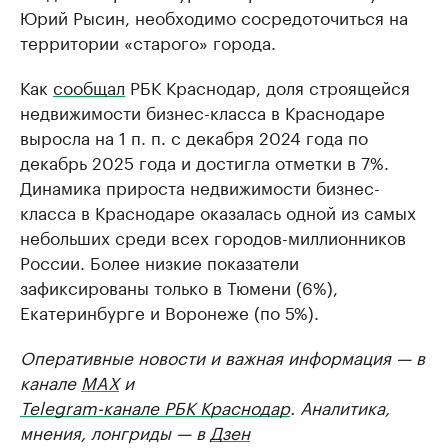
Юрий Рысин, необходимо сосредоточиться на
территории «старого» города.
Как
сообщал
РБК Краснодар, доля строящейся
недвижимости бизнес-класса в Краснодаре
выросла на 1 п. п. с декабря 2024 года по
декабрь 2025 года и достигла отметки в 7%.
Динамика прироста недвижимости бизнес-
класса в Краснодаре оказалась одной из самых
небольших среди всех городов-миллионников
России. Более низкие показатели
зафиксированы только в Тюмени (6%),
Екатеринбурге и Воронеже (по 5%).
Оперативные новости и важная информация — в
канале
MAX
и
Telegram-канале РБК Краснодар
. Аналитика,
мнения, лонгриды — в
Дзен