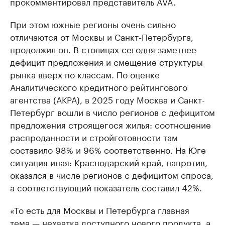
прокомментировал представитель AVA.
При этом южные регионы очень сильно
отличаются от Москвы и Санкт-Петербурга,
продолжил он. В столицах сегодня заметнее
дефицит предложения и смещение структуры
рынка вверх по классам. По оценке
Аналитического кредитного рейтингового
агентства (АКРА), в 2025 году Москва и Санкт-
Петербург вошли в число регионов с дефицитом
предложения строящегося жилья: соотношение
распроданности и стройготовности там
составило 98% и 96% соответственно. На Юге
ситуация иная: Краснодарский край, напротив,
оказался в числе регионов с дефицитом спроса,
а соответствующий показатель составил 42%.
«То есть для Москвы и Петербурга главная
тема — нехватка доступного нового продукта, а