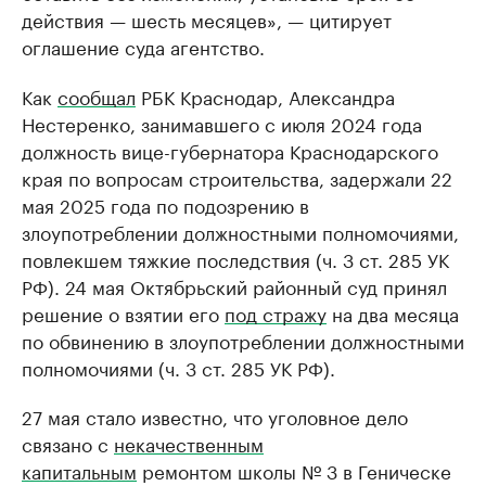
действия — шесть месяцев», — цитирует
оглашение суда агентство.
Как
сообщал
РБК Краснодар, Александра
Нестеренко, занимавшего с июля 2024 года
должность вице-губернатора Краснодарского
края по вопросам строительства, задержали 22
мая 2025 года по подозрению в
злоупотреблении должностными полномочиями,
повлекшем тяжкие последствия (ч. 3 ст. 285 УК
РФ). 24 мая Октябрьский районный суд принял
решение о взятии его
под стражу
на два месяца
по обвинению в злоупотреблении должностными
полномочиями (ч. 3 ст. 285 УК РФ).
27 мая стало известно, что уголовное дело
связано с
некачественным
капитальным
ремонтом школы № 3 в Геническе