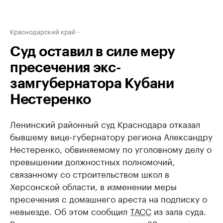
Краснодарский край
Суд оставил в силе меру
пресечения экс-
замгубернатора Кубани
Нестеренко
Ленинский районный суд Краснодара отказал
бывшему вице-губернатору региона Александру
Нестеренко, обвиняемому по уголовному делу о
превышении должностных полномочий,
связанному со строительством школ в
Херсонской области, в изменении меры
пресечения с домашнего ареста на подписку о
невыезде. Об этом сообщил
ТАСС
из зала суда.