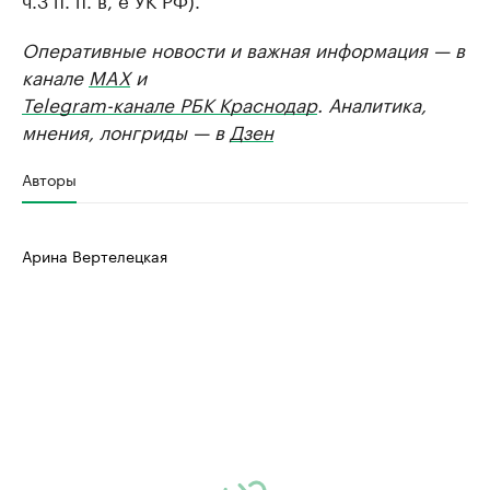
Оперативные новости и важная информация — в
канале
MAX
и
Telegram-канале РБК Краснодар
. Аналитика,
мнения, лонгриды — в
Дзен
Авторы
Арина Вертелецкая