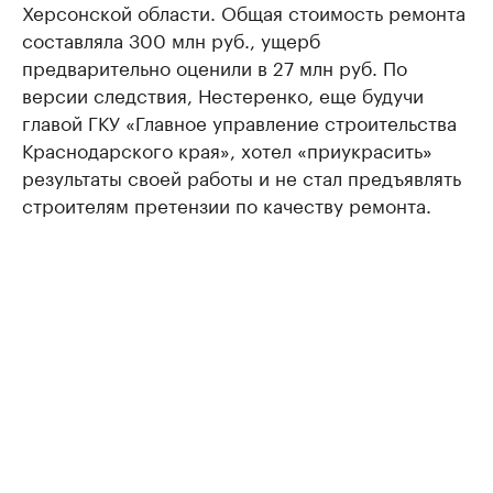
Херсонской области. Общая стоимость ремонта
составляла 300 млн руб., ущерб
предварительно оценили в 27 млн руб. По
версии следствия, Нестеренко, еще будучи
главой ГКУ «Главное управление строительства
Краснодарского края», хотел «приукрасить»
результаты своей работы и не стал предъявлять
строителям претензии по качеству ремонта.