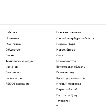
Рубрики
Новости регионов
Политика
Санкт-Петербург и область
Экономика
Екатеринбург
Общество
Новосибирск
Бизнес
Омск
Технологии и медиа
Башкортостан
Финансы
Вологодская область
Биографии
Калининград
База знаний
Краснодарский край
РБК Образование
Нижний Новгород
Пермский край
Ростов-на-Дону
Татарстан
Тюмень