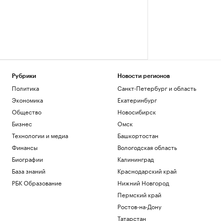
Рубрики
Новости регионов
Политика
Санкт-Петербург и область
Экономика
Екатеринбург
Общество
Новосибирск
Бизнес
Омск
Технологии и медиа
Башкортостан
Финансы
Вологодская область
Биографии
Калининград
База знаний
Краснодарский край
РБК Образование
Нижний Новгород
Пермский край
Ростов-на-Дону
Татарстан