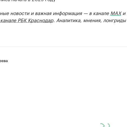
ные новости и важная информация — в канале
MAX
и
-канале РБК Краснодар
. Аналитика, мнения, лонгриды
еева