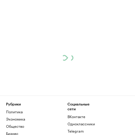
Рубрики
Социальные
сети
Политика
ВКонтакте
Экономика
Одноклассники
Общество
Telegram
Бизнес