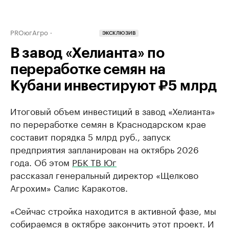
PROюгАгро
ЭКСКЛЮЗИВ
В завод «Хелианта» по
переработке семян на
Кубани инвестируют ₽5 млрд
Итоговый объем инвестиций в завод «Хелианта»
по переработке семян в Краснодарском крае
составит порядка 5 млрд руб., запуск
предприятия запланирован на октябрь 2026
года. Об этом
РБК ТВ Юг
рассказал генеральный директор «Щелково
Агрохим» Салис Каракотов.
«Сейчас стройка находится в активной фазе, мы
собираемся в октябре закончить этот проект. И