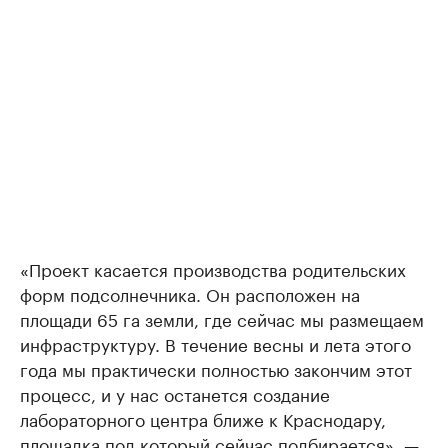
«Проект касается производства родительских
форм подсолнечника. Он расположен на
площади 65 га земли, где сейчас мы размещаем
инфраструктуру. В течение весны и лета этого
года мы практически полностью закончим этот
процесс, и у нас останется создание
лабораторного центра ближе к Краснодару,
площадка под который сейчас подбирается», —