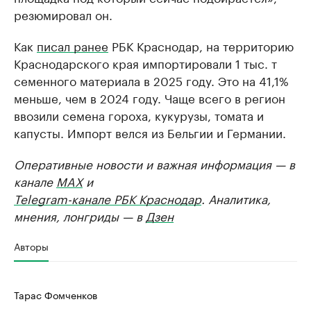
резюмировал он.
Как
писал ранее
РБК Краснодар, на территорию
Краснодарского края импортировали 1 тыс. т
семенного материала в 2025 году. Это на 41,1%
меньше, чем в 2024 году. Чаще всего в регион
ввозили семена гороха, кукурузы, томата и
капусты. Импорт велся из Бельгии и Германии.
Оперативные новости и важная информация — в
канале
MAX
и
Telegram-канале РБК Краснодар
. Аналитика,
мнения, лонгриды — в
Дзен
Авторы
Тарас Фомченков