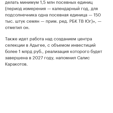
делать минимум 1,5 млн посевных единиц
(период измерения — календарный год, для
подсолнечника одна посевная единица — 150
тыс. штук семян — прим. ред. РБК ТВ Юг)», —
отметил он.
Также идет работа над созданием центра
селекции в Адыгее, с объемом инвестиций
более 1 млрд руб., реализация которого будет
завершена в 2027 году, напомнил Салис
Каракотов.