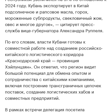
2024 году. Кубань экспортирует в Китай
подсолнечное и рапсовое масла, горох,
мороженные субпродукты, свекловичный жом,
овес и многое другое», — цитирует пресс-
служба вице-губернатора Александра Руппеля.
По его словам, власти Кубани готовы к
совместной работе над созданием российско-
китайского логистического коридора
«Краснодарский край — провинция
Хэйлунцзян». Он отметил, что регион видит
большой потенциал для обмена опытом и
сотрудничества с китайскими компаниями,
включая построение трансграничных цепочек
поставок, создание логистических хабов и
совместных предприятий.
В рамках встречи делегация посетила