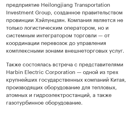
предприятие Heilongjiang Transportation
Investment Group, созданное правительством
провинции Хэйлунцзян. Компания является не
только логистическим оператором, но и
системным интегратором торговли — от
координации перевозок до управления
комплексными зонами внешнеторговых услуг.
Также состоялась встреча с представителями
Harbin Electric Corporation — одной из трех
крупнейших государственных компаний Китая,
производящих оборудование для тепловых,
атомных и гидроэлектростанций, а также
газотурбинное оборудование.