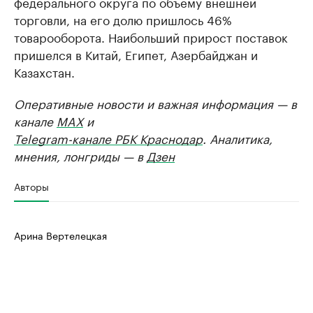
федерального округа по объему внешней
торговли, на его долю пришлось 46%
товарооборота. Наибольший прирост поставок
пришелся в Китай, Египет, Азербайджан и
Казахстан.
Оперативные новости и важная информация — в
канале
MAX
и
Telegram-канале РБК Краснодар
. Аналитика,
мнения, лонгриды — в
Дзен
Авторы
Арина Вертелецкая