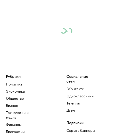
Рубрики
Социальные
сети
Политика
ВКонтакте
Экономика
Одноклассники
Общество
Telegram
Бизнес
Дзен
Технологии и
медиа
Финансы
Подписки
Скрыть баннеры
Биографии