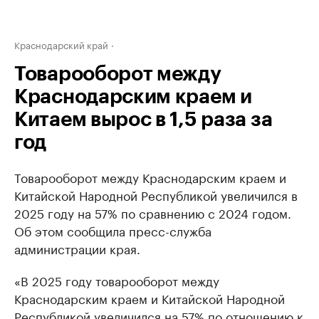
Краснодарский край
Товарооборот между
Краснодарским краем и
Китаем вырос в 1,5 раза за
год
Товарооборот между Краснодарским краем и
Китайской Народной Республикой увеличился в
2025 году на 57% по сравнению с 2024 годом.
Об этом сообщила пресс-служба
администрации края.
«В 2025 году товарооборот между
Краснодарским краем и Китайской Народной
Республикой увеличился на 57% по отношению к