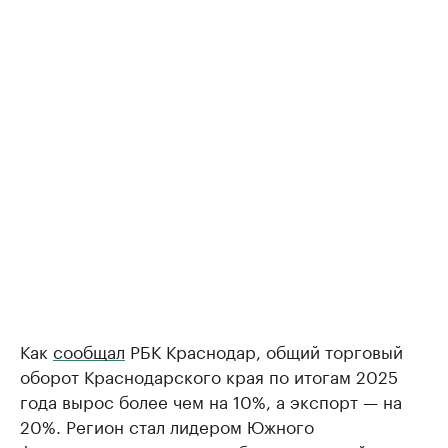
Как
сообщал
РБК Краснодар, общий торговый
оборот Краснодарского края по итогам 2025
года вырос более чем на 10%, а экспорт — на
20%. Регион стал лидером Южного