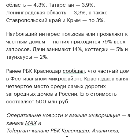
область — 4,3%, Татарстан — 3,9%,
Ленинградская область — 3,3%, а также
Ставропольский край и Крым — по 3%.
Наибольший интерес пользователи проявляют к
частным домам — на них приходится 79% всех
запросов. Дачи занимают 14%, коттеджи — 5% и
таунхаусы — 2%.
Ранее РБК Краснодар
сообщал
, что частный дом
в Фестивальном микрорайоне Краснодара занял
четвертое место среди самых дорогих
загородных домов в России. Его стоимость
составляет 500 млн руб.
Оперативные новости и важная информация — в
канале
MAX
и
Telegram-канале РБК Краснодар
. Аналитика,