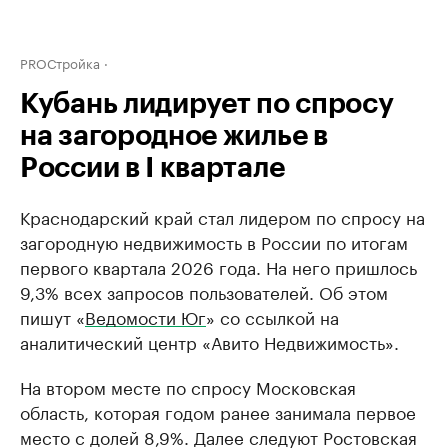
PROСтройка
Кубань лидирует по спросу
на загородное жилье в
России в I квартале
Краснодарский край стал лидером по спросу на
загородную недвижимость в России по итогам
первого квартала 2026 года. На него пришлось
9,3% всех запросов пользователей. Об этом
пишут «
Ведомости Юг
» со ссылкой на
аналитический центр «Авито Недвижимость».
На втором месте по спросу Московская
область, которая годом ранее занимала первое
место с долей 8,9%. Далее следуют Ростовская