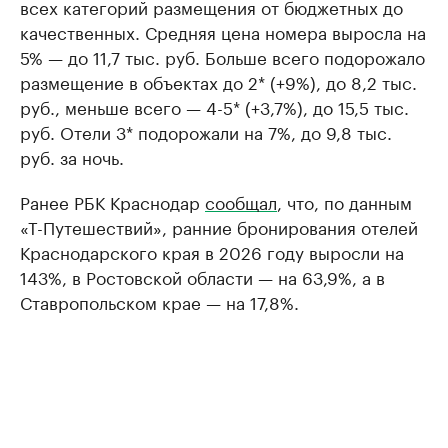
всех категорий размещения от бюджетных до
качественных. Средняя цена номера выросла на
5% — до 11,7 тыс. руб. Больше всего подорожало
размещение в объектах до 2* (+9%), до 8,2 тыс.
руб., меньше всего — 4-5* (+3,7%), до 15,5 тыс.
руб. Отели 3* подорожали на 7%, до 9,8 тыс.
руб. за ночь.
Ранее РБК Краснодар
сообщал
, что, по данным
«Т-Путешествий», ранние бронирования отелей
Краснодарского края в 2026 году выросли на
143%, в Ростовской области — на 63,9%, а в
Ставропольском крае — на 17,8%.