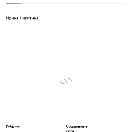
Ирина Никитина
Рубрики
Социальные
сети