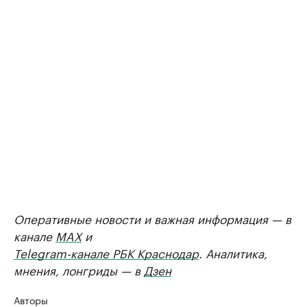
Оперативные новости и важная информация — в
канале
MAX
и
Telegram-канале РБК Краснодар
. Аналитика,
мнения, лонгриды — в
Дзен
Авторы