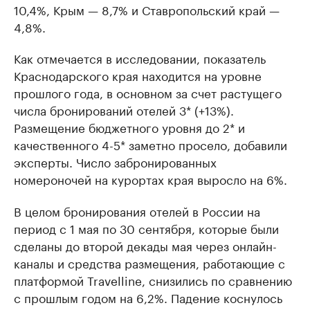
10,4%, Крым — 8,7% и Ставропольский край —
4,8%.
Как отмечается в исследовании, показатель
Краснодарского края находится на уровне
прошлого года, в основном за счет растущего
числа бронирований отелей 3* (+13%).
Размещение бюджетного уровня до 2* и
качественного 4-5* заметно просело, добавили
эксперты. Число забронированных
номероночей на курортах края выросло на 6%.
В целом бронирования отелей в России на
период с 1 мая по 30 сентября, которые были
сделаны до второй декады мая через онлайн-
каналы и средства размещения, работающие с
платформой Travelline, снизились по сравнению
с прошлым годом на 6,2%. Падение коснулось