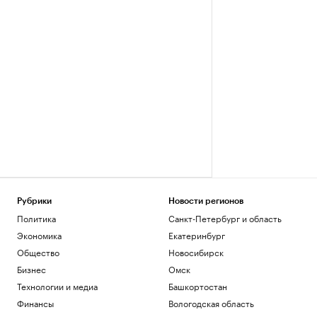
Рубрики
Новости регионов
Политика
Санкт-Петербург и область
Экономика
Екатеринбург
Общество
Новосибирск
Бизнес
Омск
Технологии и медиа
Башкортостан
Финансы
Вологодская область