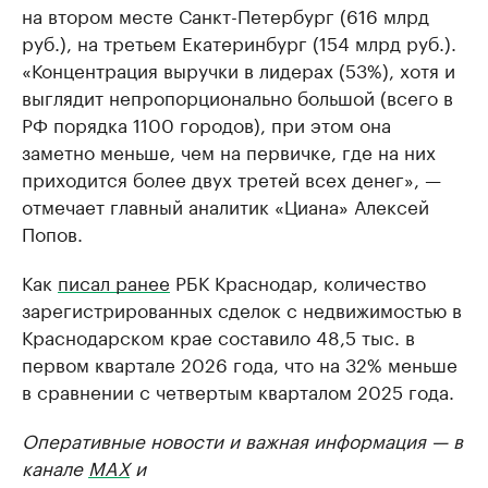
на втором месте Санкт-Петербург (616 млрд
руб.), на третьем Екатеринбург (154 млрд руб.).
«Концентрация выручки в лидерах (53%), хотя и
выглядит непропорционально большой (всего в
РФ порядка 1100 городов), при этом она
заметно меньше, чем на первичке, где на них
приходится более двух третей всех денег», —
отмечает главный аналитик «Циана» Алексей
Попов.
Как
писал ранее
РБК Краснодар, количество
зарегистрированных сделок с недвижимостью в
Краснодарском крае составило 48,5 тыс. в
первом квартале 2026 года, что на 32% меньше
в сравнении с четвертым кварталом 2025 года.
Оперативные новости и важная информация — в
канале
MAX
и