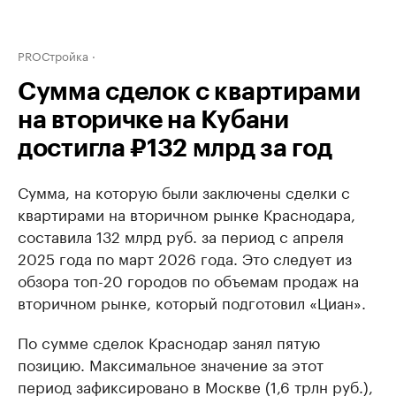
PROСтройка
Сумма сделок с квартирами
на вторичке на Кубани
достигла ₽132 млрд за год
Сумма, на которую были заключены сделки с
квартирами на вторичном рынке Краснодара,
составила 132 млрд руб. за период с апреля
2025 года по март 2026 года. Это следует из
обзора топ-20 городов по объемам продаж на
вторичном рынке, который подготовил «Циан».
По сумме сделок Краснодар занял пятую
позицию. Максимальное значение за этот
период зафиксировано в Москве (1,6 трлн руб.),