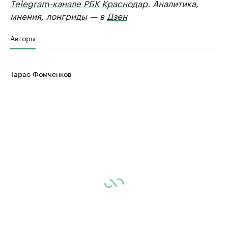
Telegram-канале РБК Краснодар
. Аналитика,
мнения, лонгриды — в
Дзен
Авторы
Тарас Фомченков