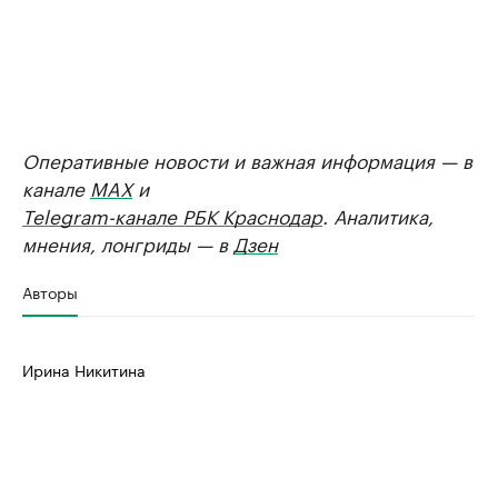
Оперативные новости и важная информация — в
канале
MAX
и
Telegram-канале РБК Краснодар
. Аналитика,
мнения, лонгриды — в
Дзен
Авторы
Ирина Никитина