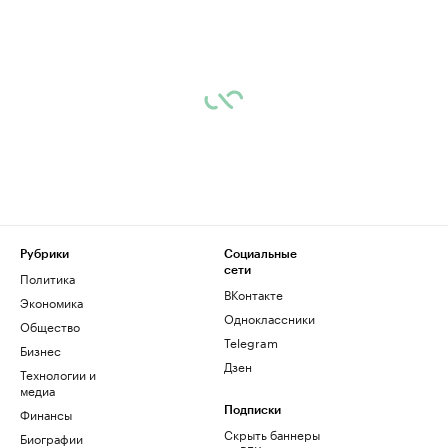
Рубрики
Социальные
сети
Политика
ВКонтакте
Экономика
Одноклассники
Общество
Telegram
Бизнес
Дзен
Технологии и
медиа
Финансы
Подписки
Скрыть баннеры
Биографии