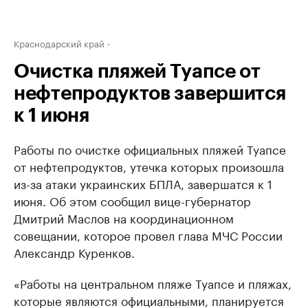
Краснодарский край
Очистка пляжей Туапсе от
нефтепродуктов завершится
к 1 июня
Работы по очистке официальных пляжей Туапсе
от нефтепродуктов, утечка которых произошла
из-за атаки украинских БПЛА, завершатся к 1
июня. Об этом сообщил вице-губернатор
Дмитрий Маслов на координационном
совещании, которое провел глава МЧС России
Александр Куренков.
«Работы на центральном пляже Туапсе и пляжах,
которые являются официальными, планируется