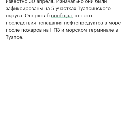
известно 30 апреля. Изначально они были
зафиксированы на 5 участках Туапсинского
округа. Оперштаб
сообщал
, что это
последствия попадания нефтепродуктов в море
после пожаров на НПЗ и морском терминале в
Туапсе.