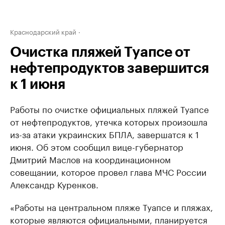
Краснодарский край
Очистка пляжей Туапсе от
нефтепродуктов завершится
к 1 июня
Работы по очистке официальных пляжей Туапсе
от нефтепродуктов, утечка которых произошла
из-за атаки украинских БПЛА, завершатся к 1
июня. Об этом сообщил вице-губернатор
Дмитрий Маслов на координационном
совещании, которое провел глава МЧС России
Александр Куренков.
«Работы на центральном пляже Туапсе и пляжах,
которые являются официальными, планируется