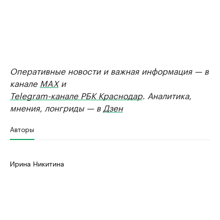
Оперативные новости и важная информация — в
канале
MAX
и
Telegram-канале РБК Краснодар
. Аналитика,
мнения, лонгриды — в
Дзен
Авторы
Ирина Никитина