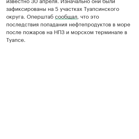
известно 30 апреля. Изначально они были
зафиксированы на 5 участках Туапсинского
округа. Оперштаб
сообщал
, что это
последствия попадания нефтепродуктов в море
после пожаров на НПЗ и морском терминале в
Туапсе.