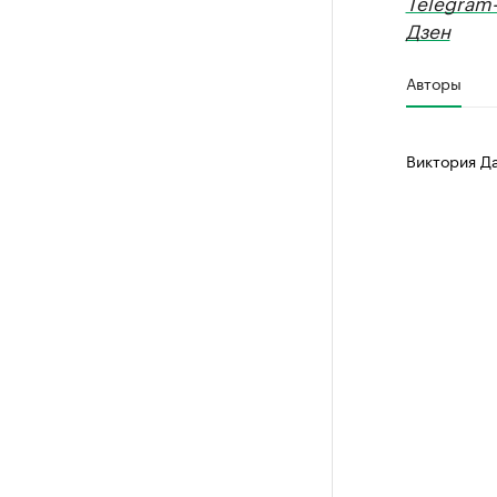
Telegram
Дзен
Авторы
Виктория Д