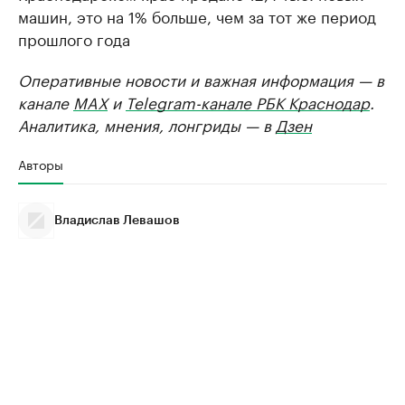
машин, это на 1% больше, чем за тот же период
прошлого года
Оперативные новости и важная информация — в
канале
MAX
и
Telegram-канале РБК Краснодар
.
Аналитика, мнения, лонгриды — в
Дзен
Авторы
Владислав Левашов