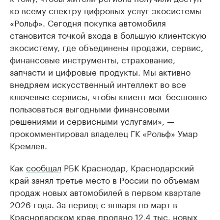
ко всему спектру цифровых услуг экосистемы
«Рольф». Сегодня покупка автомобиля
становится точкой входа в большую клиентскую
экосистему, где объединены продажи, сервис,
финансовые инструменты, страхование,
запчасти и цифровые продукты. Мы активно
внедряем искусственный интеллект во все
ключевые сервисы, чтобы клиент мог бесшовно
пользоваться выгодными финансовыми
решениями и сервисными услугами», —
прокомментировал владелец ГК «Рольф» Умар
Кремлев.
Как
сообщал
РБК Краснодар, Краснодарский
край занял третье место в России по объемам
продаж новых автомобилей в первом квартале
2026 года. За период с января по март в
Краснодарском крае продано 12,4 тыс. новых