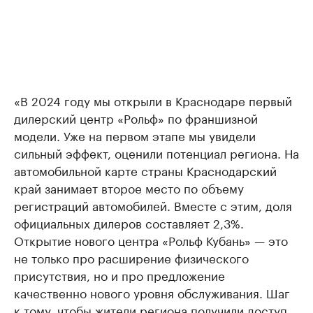
«В 2024 году мы открыли в Краснодаре первый
дилерский центр «Рольф» по франшизной
модели. Уже на первом этапе мы увидели
сильный эффект, оценили потенциал региона. На
автомобильной карте страны Краснодарский
край занимает второе место по объему
регистраций автомобилей. Вместе с этим, доля
официальных дилеров составляет 2,3%.
Открытие нового центра «Рольф Кубань» — это
не только про расширение физического
присутствия, но и про предложение
качественно нового уровня обслуживания. Шаг
к тому, чтобы жители региона получили доступ