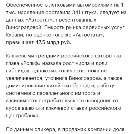
Обеспеченность легковыми автомобилями на 1
тыс. населения составила 341 штука, следует из
данных «Автостат», презентованных
Виноградовой. Емкость рынка сервисных услуг
Кубани, по оценке того же «Автостата»,
превышает 47,5 млрд руб.
Ключевыми трендами российского авторынка
глава «Рольф» назвала рост числа и доли
гибридов, однако их количество пока не
увеличивается, уточнила Виноградова, а также
доминирование китайских брендов, работу
системного параллельного импорта и
зависимость потребительского поведения от
курса валюты и ключевой ставки российского
Центробанка.
По данным спикера, в продажах компании доля