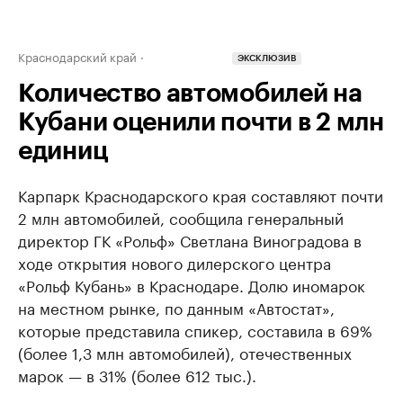
Краснодарский край
ЭКСКЛЮЗИВ
Количество автомобилей на
Кубани оценили почти в 2 млн
единиц
Карпарк Краснодарского края составляют почти
2 млн автомобилей, сообщила генеральный
директор ГК «Рольф» Светлана Виноградова в
ходе открытия нового дилерского центра
«Рольф Кубань» в Краснодаре. Долю иномарок
на местном рынке, по данным «Автостат»,
которые представила спикер, составила в 69%
(более 1,3 млн автомобилей), отечественных
марок — в 31% (более 612 тыс.).