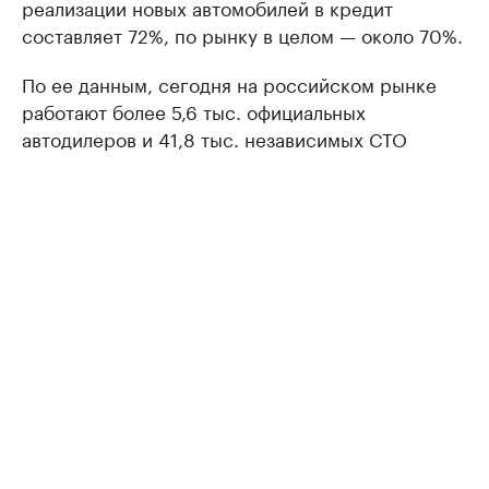
реализации новых автомобилей в кредит
составляет 72%, по рынку в целом — около 70%.
По ее данным, сегодня на российском рынке
работают более 5,6 тыс. официальных
автодилеров и 41,8 тыс. независимых СТО