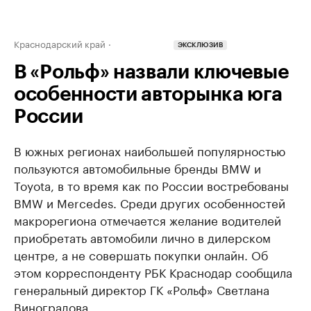
Краснодарский край
ЭКСКЛЮЗИВ
В «Рольф» назвали ключевые
особенности авторынка юга
России
В южных регионах наибольшей популярностью
пользуются автомобильные бренды BMW и
Toyota, в то время как по России востребованы
BMW и Mercedes. Среди других особенностей
макрорегиона отмечается желание водителей
приобретать автомобили лично в дилерском
центре, а не совершать покупки онлайн. Об
этом корреспонденту РБК Краснодар сообщила
генеральный директор ГК «Рольф» Светлана
Виноградова.