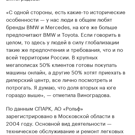
«С одной стороны, есть какие-то исторические
особенности — у нас люди в общем любят
бренды BMW и Mercedes, на юге же больше
предпочитают BMW и Toyota. Если говорить в
целом, то здесь у людей в силу глобализации
такие же предпочтения и требования, что и по
всей территории России. В крупных
мегаполисах 50% клиентов готовы покупать
машины онлайн, а другие 50% хотят приехать в
дилерский центр, все лично посмотреть и
потрогать. Я думаю, что доля вторых на юге
гораздо выше», — отметила Виноградова.
По данным СПАРК, АО «Рольф»
зарегистрировано в Московской области в
2004 году. Основной вид деятельности —
техническое обслуживание и ремонт легковых