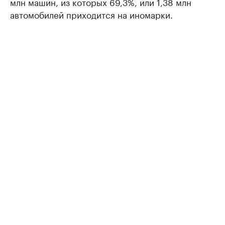
млн машин, из которых 69,3%, или 1,38 млн
автомобилей приходится на иномарки.