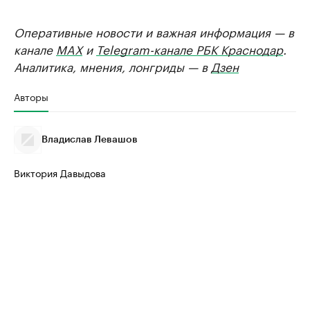
Оперативные новости и важная информация — в
канале
MAX
и
Telegram-канале РБК Краснодар
.
Аналитика, мнения, лонгриды — в
Дзен
Авторы
Владислав Левашов
Виктория Давыдова