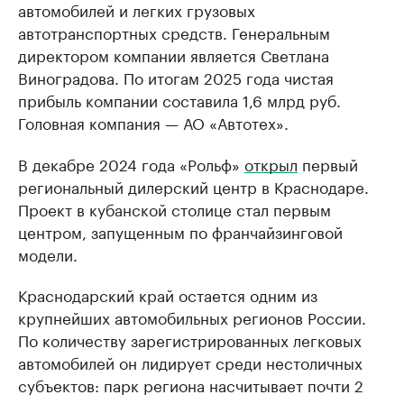
автомобилей и легких грузовых
автотранспортных средств. Генеральным
директором компании является Светлана
Виноградова. По итогам 2025 года чистая
прибыль компании составила 1,6 млрд руб.
Головная компания — АО «Автотех».
В декабре 2024 года «Рольф»
открыл
первый
региональный дилерский центр в Краснодаре.
Проект в кубанской столице стал первым
центром, запущенным по франчайзинговой
модели.
Краснодарский край остается одним из
крупнейших автомобильных регионов России.
По количеству зарегистрированных легковых
автомобилей он лидирует среди нестоличных
субъектов: парк региона насчитывает почти 2