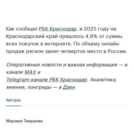
Как сообщал
РБК Краснодар
, в 2025 году на
Краснодарский край пришлось 4,8% от суммы
всех покупок в интернете. По объему онлайн-
продаж регион занял четвертое место в России.
Оперативные новости и важная информация — в
канале
MAX
и
Telegram-канале РБК Краснодар
. Аналитика,
мнения, лонгриды — в
Дзен
Авторы
Мариам Тамразян