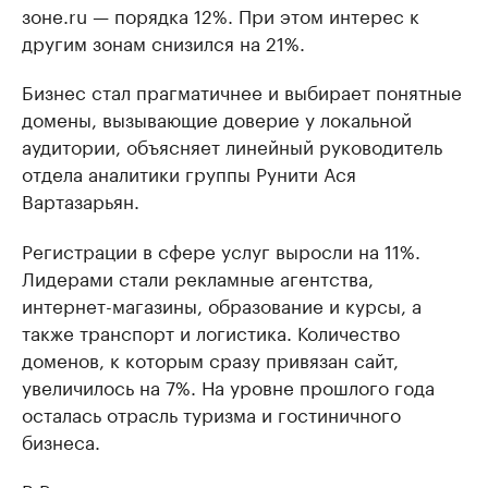
зоне.ru — порядка 12%. При этом интерес к
другим зонам снизился на 21%.
Бизнес стал прагматичнее и выбирает понятные
домены, вызывающие доверие у локальной
аудитории, объясняет линейный руководитель
отдела аналитики группы Рунити Ася
Вартазарьян.
Регистрации в сфере услуг выросли на 11%.
Лидерами стали рекламные агентства,
интернет-магазины, образование и курсы, а
также транспорт и логистика. Количество
доменов, к которым сразу привязан сайт,
увеличилось на 7%. На уровне прошлого года
осталась отрасль туризма и гостиничного
бизнеса.