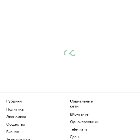
Рубрики
Социальные
сети
Политика
ВКонтакте
Экономика
Одноклассники
Общество
Telegram
Бизнес
Дзен
Технологии и