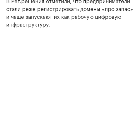
В Рег.решения отметили, что предприниматели
стали реже регистрировать домены «про запас»
и чаще запускают их как рабочую цифровую
инфраструктуру.