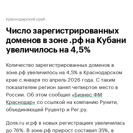
Краснодарский край
Число зарегистрированных
доменов в зоне .рф на Кубани
увеличилось на 4,5%
Количество зарегистрированных доменов в
зоне.рф увеличилось на 4,5% в Краснодарском
крае с января по апрель 2026 года. С таким
показателем регион занял четвертое место в
России. Об этом сообщил
«Бизнес ФМ
Краснодар»
со ссылкой на компанию Рунити,
объединяющей Руцентр и Рег.ру.
Доля.ru и.рф в новых регистрациях увеличилась
до 76%. В зоне.рф прирост составил 35%, в