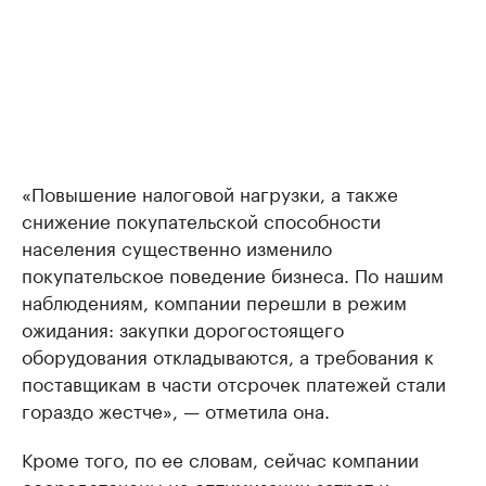
«Повышение налоговой нагрузки, а также
снижение покупательской способности
населения существенно изменило
покупательское поведение бизнеса. По нашим
наблюдениям, компании перешли в режим
ожидания: закупки дорогостоящего
оборудования откладываются, а требования к
поставщикам в части отсрочек платежей стали
гораздо жестче», — отметила она.
Кроме того, по ее словам, сейчас компании
сосредоточены на оптимизации затрат и