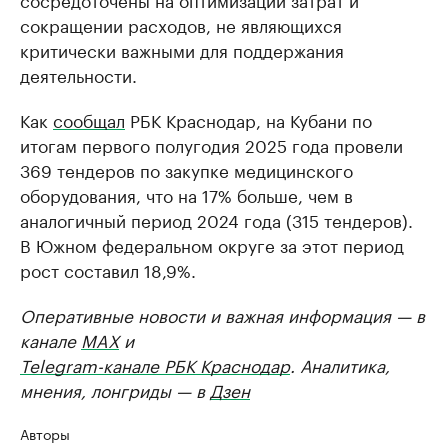
сокращении расходов, не являющихся
критически важными для поддержания
деятельности.
Как
сообщал
РБК Краснодар, на Кубани по
итогам первого полугодия 2025 года провели
369 тендеров по закупке медицинского
оборудования, что на 17% больше, чем в
аналогичный период 2024 года (315 тендеров).
В Южном федеральном округе за этот период
рост составил 18,9%.
Оперативные новости и важная информация — в
канале
MAX
и
Telegram-канале РБК Краснодар
. Аналитика,
мнения, лонгриды — в
Дзен
Авторы