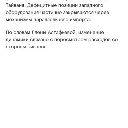
Тайваня. Дефицитные позиции западного
оборудования частично закрываются через
механизмы параллельного импорта.
По словам Елены Астафьевой, изменение
динамики связано с пересмотром расходов со
стороны бизнеса.