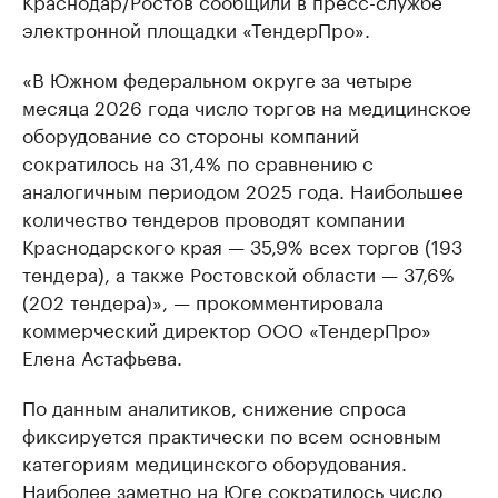
Краснодар/Ростов сообщили в пресс-службе
электронной площадки «ТендерПро».
«В Южном федеральном округе за четыре
месяца 2026 года число торгов на медицинское
оборудование со стороны компаний
сократилось на 31,4% по сравнению с
аналогичным периодом 2025 года. Наибольшее
количество тендеров проводят компании
Краснодарского края — 35,9% всех торгов (193
тендера), а также Ростовской области — 37,6%
(202 тендера)», — прокомментировала
коммерческий директор ООО «ТендерПро»
Елена Астафьева.
По данным аналитиков, снижение спроса
фиксируется практически по всем основным
категориям медицинского оборудования.
Наиболее заметно на Юге сократилось число