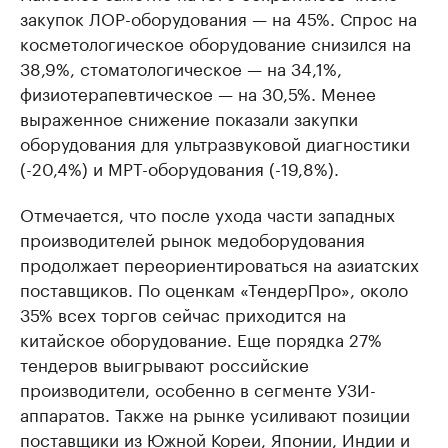
закупок ЛОР-оборудования — на 45%. Спрос на
косметологическое оборудование снизился на
38,9%, стоматологическое — на 34,1%,
физиотерапевтическое — на 30,5%. Менее
выраженное снижение показали закупки
оборудования для ультразвуковой диагностики
(-20,4%) и МРТ-оборудования (-19,8%).
Отмечается, что после ухода части западных
производителей рынок медоборудования
продолжает переориентироваться на азиатских
поставщиков. По оценкам «ТендерПро», около
35% всех торгов сейчас приходится на
китайское оборудование. Еще порядка 27%
тендеров выигрывают российские
производители, особенно в сегменте УЗИ-
аппаратов. Также на рынке усиливают позиции
поставщики из Южной Кореи, Японии, Индии и