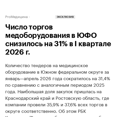
ProМедицина
ЭКСКЛЮЗИВ
Число торгов
медоборудования в ЮФО
снизилось на 31% в I квартале
2026 г.
Количество тендеров на медицинское
оборудование в Южном федеральном округе за
январь—апрель 2026 года сократилось на 31,4%
по сравнению с аналогичным периодом 2025
года. Наибольшая доля закупок пришлась на
Краснодарский край и Ростовскую область, где
компании провели 35,9% и 37,6% всех торгов в
округе соответственно. Об этом РБК