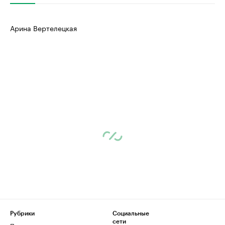
Арина Вертелецкая
Рубрики
Социальные
сети