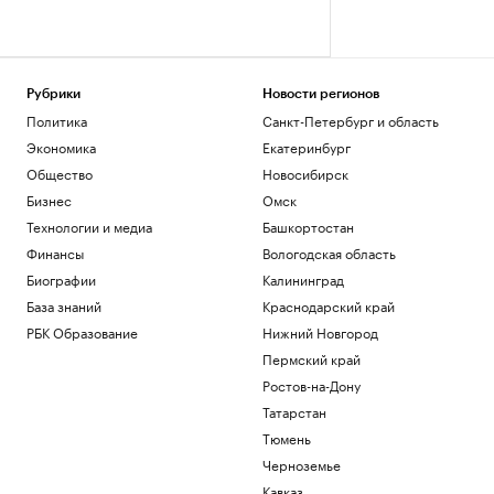
Рубрики
Новости регионов
Политика
Санкт-Петербург и область
Экономика
Екатеринбург
Общество
Новосибирск
Бизнес
Омск
Технологии и медиа
Башкортостан
Финансы
Вологодская область
Биографии
Калининград
База знаний
Краснодарский край
РБК Образование
Нижний Новгород
Пермский край
Ростов-на-Дону
Татарстан
Тюмень
Черноземье
Кавказ