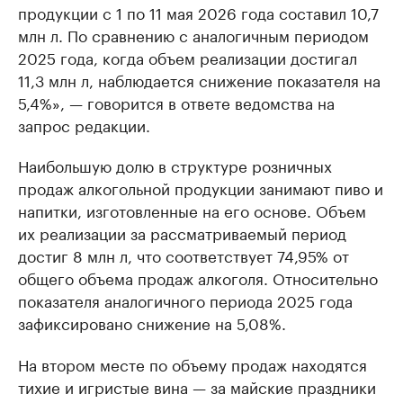
продукции с 1 по 11 мая 2026 года составил 10,7
млн л. По сравнению с аналогичным периодом
2025 года, когда объем реализации достигал
11,3 млн л, наблюдается снижение показателя на
5,4%», — говорится в ответе ведомства на
запрос редакции.
Наибольшую долю в структуре розничных
продаж алкогольной продукции занимают пиво и
напитки, изготовленные на его основе. Объем
их реализации за рассматриваемый период
достиг 8 млн л, что соответствует 74,95% от
общего объема продаж алкоголя. Относительно
показателя аналогичного периода 2025 года
зафиксировано снижение на 5,08%.
На втором месте по объему продаж находятся
тихие и игристые вина — за майские праздники