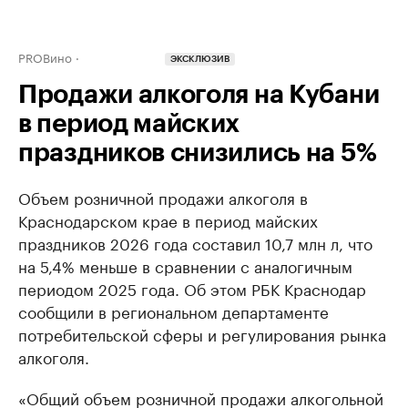
PROВино
ЭКСКЛЮЗИВ
Продажи алкоголя на Кубани
в период майских
праздников снизились на 5%
Объем розничной продажи алкоголя в
Краснодарском крае в период майских
праздников 2026 года составил 10,7 млн л, что
на 5,4% меньше в сравнении с аналогичным
периодом 2025 года. Об этом РБК Краснодар
сообщили в региональном департаменте
потребительской сферы и регулирования рынка
алкоголя.
«Общий объем розничной продажи алкогольной