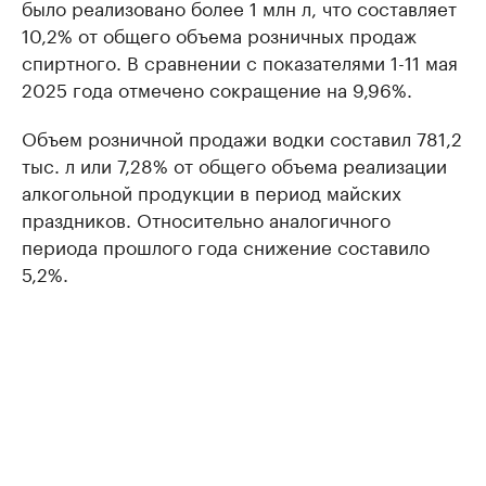
было реализовано более 1 млн л, что составляет
10,2% от общего объема розничных продаж
спиртного. В сравнении с показателями 1-11 мая
2025 года отмечено сокращение на 9,96%.
Объем розничной продажи водки составил 781,2
тыс. л или 7,28% от общего объема реализации
алкогольной продукции в период майских
праздников. Относительно аналогичного
периода прошлого года снижение составило
5,2%.