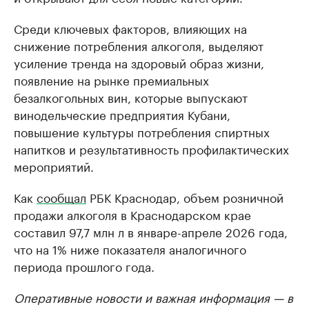
Среди ключевых факторов, влияющих на
снижение потребления алкоголя, выделяют
усиление тренда на здоровый образ жизни,
появление на рынке премиальных
безалкогольных вин, которые выпускают
винодельческие предприятия Кубани,
повышение культуры потребления спиртных
напитков и результативность профилактических
мероприятий.
Как
сообщал
РБК Краснодар, объем розничной
продажи алкоголя в Краснодарском крае
составил 97,7 млн л в январе-апреле 2026 года,
что на 1% ниже показателя аналогичного
периода прошлого года.
Оперативные новости и важная информация — в