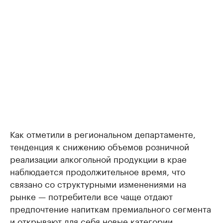
Как отметили в региональном департаменте,
тенденция к снижению объемов розничной
реализации алкогольной продукции в крае
наблюдается продолжительное время, что
связано со структурными изменениями на
рынке — потребители все чаще отдают
предпочтение напиткам премиального сегмента
и открывают для себя новые категории.