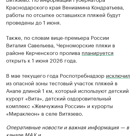
Краснодарского края Вениамина Кондратьева,
работы по отсыпке оставшихся пляжей будут
проведены до 1 июня.
Также, по словам вице-премьера России
Виталия Савельева, Черноморские пляжи в
районе Керченского пролива
планируется
открыть к 1 июня 2026 года.
В мае текущего года Роспотребнадзор
исключил
из опасной зоны тестовый участок пляжей в
Анапе длиной 1 км, который используют детский
курорт «Вита», детский оздоровительный
комплекс «Жемчужина России» и курорты
«Мираклеон» в селе Витязево.
Оперативные новости и важная информация — в
канале
MAX
и