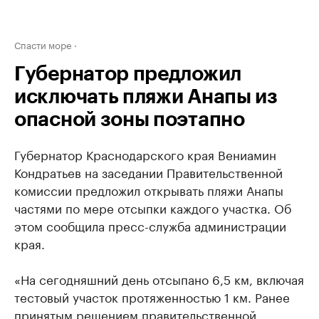
Спасти море
Губернатор предложил
исключать пляжи Анапы из
опасной зоны поэтапно
Губернатор Краснодарского края Вениамин
Кондратьев на заседании Правительственной
комиссии предложил открывать пляжи Анапы
частями по мере отсыпки каждого участка. Об
этом сообщила пресс-служба администрации
края.
«На сегодняшний день отсыпано 6,5 км, включая
тестовый участок протяженностью 1 км. Ранее
принятым решением правительственной