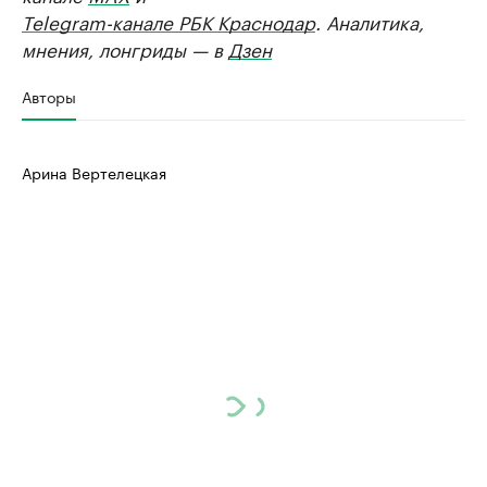
Telegram-канале РБК Краснодар
. Аналитика,
мнения, лонгриды — в
Дзен
Авторы
Арина Вертелецкая