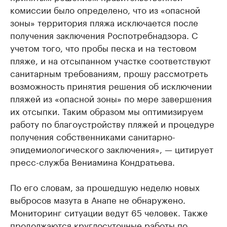
комиссии было определено, что из «опасной
зоны» территория пляжа исключается после
получения заключения Роспотребнадзора. С
учетом того, что пробы песка и на тестовом
пляже, и на отсыпанном участке соответствуют
санитарным требованиям, прошу рассмотреть
возможность принятия решения об исключении
пляжей из «опасной зоны» по мере завершения
их отсыпки. Таким образом мы оптимизируем
работу по благоустройству пляжей и процедуре
получения собственниками санитарно-
эпидемиологического заключения», — цитирует
пресс-служба Вениамина Кондратьева.
По его словам, за прошедшую неделю новых
выбросов мазута в Анапе не обнаружено.
Мониторинг ситуации ведут 65 человек. Также
продолжаются круглосуточные работы по