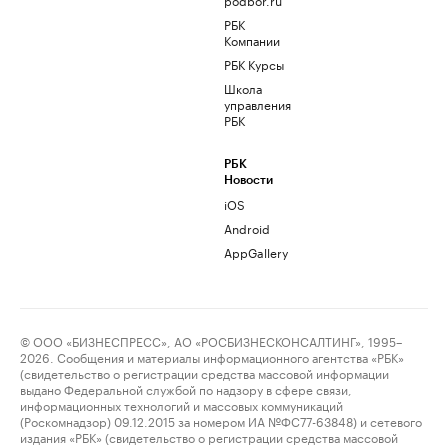
РБК
Компании
РБК Курсы
Школа
управления
РБК
РБК
Новости
iOS
Android
AppGallery
© ООО «БИЗНЕСПРЕСС», АО «РОСБИЗНЕСКОНСАЛТИНГ», 1995–
2026. Сообщения и материалы информационного агентства «РБК»
(свидетельство о регистрации средства массовой информации
выдано Федеральной службой по надзору в сфере связи,
информационных технологий и массовых коммуникаций
(Роскомнадзор) 09.12.2015 за номером ИА №ФС77-63848) и сетевого
издания «РБК» (свидетельство о регистрации средства массовой